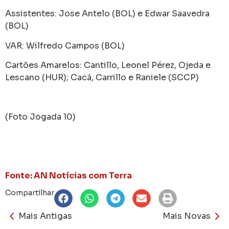
Assistentes: Jose Antelo (BOL) e Edwar Saavedra
(BOL)
VAR: Wilfredo Campos (BOL)
Cartões Amarelos: Cantillo, Leonel Pérez, Ojeda e
Lescano (HUR); Cacá, Carrillo e Raniele (SCCP)
(Foto Jogada 10)
Fonte: AN Notícias com Terra
Compartilhar
Mais Antigas
Mais Novas