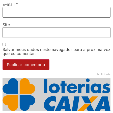
E-mail
*
Site
Salvar meus dados neste navegador para a próxima vez
que eu comentar.
Publicidade