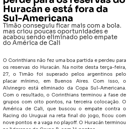
Huracán e está fora da
Sul-Americana
Timão conseguiu ficar mais com a bola.
mas criou poucas oportunidades e
acabou sendo eliminado pelo empate
do América de Cali
O Corinthians não fez uma boa partida e perdeu para
os reservas do Huracán. Na noite desta terça-feira,
27, o Timão foi superado pelos argentinos pelo
placar mínimo, em Buenos Aires. Com isso, o
Alvinegro está eliminado da Copa Sul-Americana.
Com o resultado, o Corinthians terminou a fase de
grupos com oito pontos, na terceira colocação. O
América de Cali, que buscou o empate contra o
Racing do Uruguai na reta final do jogo, ficou com
nove pontos e a vaga no playoff. O Huracán terminou