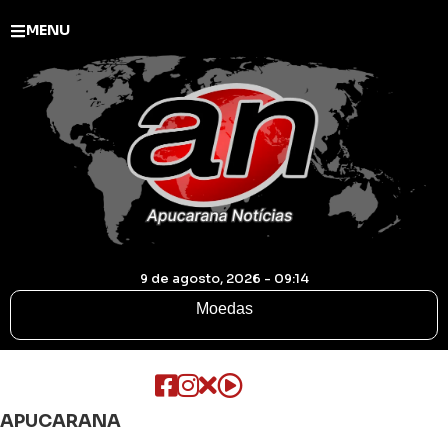
MENU
9 de agosto, 2026 - 09:14
Moedas
APUCARANA