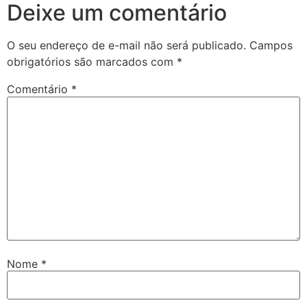
Deixe um comentário
O seu endereço de e-mail não será publicado.
Campos
obrigatórios são marcados com
*
Comentário
*
Nome
*