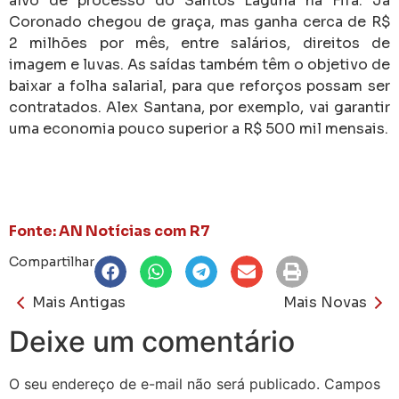
alvo de processo do Santos Laguna na Fifa. Já
Coronado chegou de graça, mas ganha cerca de R$
2 milhões por mês, entre salários, direitos de
imagem e luvas.
As saídas também têm o objetivo de
baixar a folha salarial, para que reforços possam ser
contratados. Alex Santana, por exemplo, vai garantir
uma economia pouco superior a R$ 500 mil mensais.
Fonte: AN Notícias com R7
Compartilhar
Mais Antigas
Mais Novas
Deixe um comentário
O seu endereço de e-mail não será publicado.
Campos