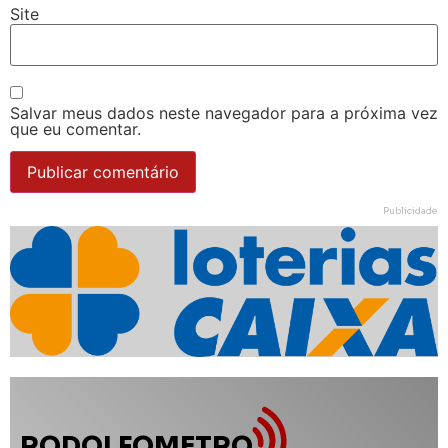
Site
Salvar meus dados neste navegador para a próxima vez
que eu comentar.
Publicidade
RODOLFOMETRO