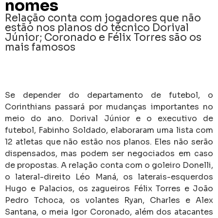
nomes
Relação conta com jogadores que não
estão nos planos do técnico Dorival
Júnior; Coronado e Félix Torres são os
mais famosos
Se depender do departamento de futebol, o
Corinthians passará por mudanças importantes no
meio do ano. Dorival Júnior e o executivo de
futebol, Fabinho Soldado, elaboraram uma lista com
12 atletas que não estão nos planos. Eles não serão
dispensados, mas podem ser negociados em caso
de propostas.
A relação conta com o goleiro Donelli,
o lateral-direito Léo Maná, os laterais-esquerdos
Hugo e Palacios, os zagueiros Félix Torres e João
Pedro Tchoca, os volantes Ryan, Charles e Alex
Santana, o meia Igor Coronado, além dos atacantes