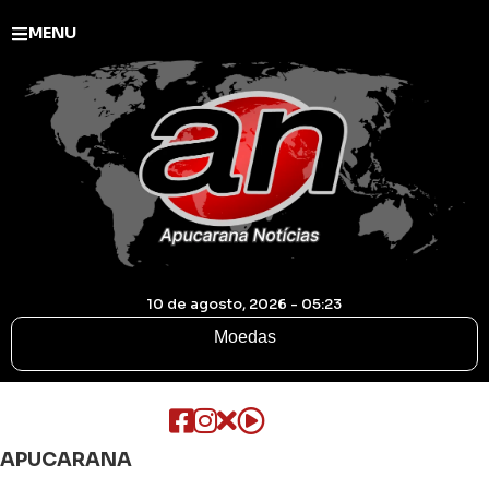
MENU
10 de agosto, 2026 - 05:23
Moedas
APUCARANA