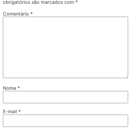
obrigatórios são marcados com
*
Comentário
*
Nome
*
E-mail
*