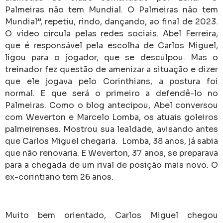
Palmeiras não tem Mundial. O Palmeiras não tem
Mundial”, repetiu, rindo, dançando, ao final de 2023.
O vídeo circula pelas redes sociais.
Abel Ferreira,
que é responsável pela escolha de Carlos Miguel,
ligou para o jogador, que se desculpou. Mas o
treinador fez questão de amenizar a situação e dizer
que ele jogava pelo Corinthians, a postura foi
normal. E que será o primeiro a defendê-lo no
Palmeiras.
Como o blog antecipou, Abel conversou
com Weverton e Marcelo Lomba, os atuais goleiros
palmeirenses. Mostrou sua lealdade, avisando antes
que Carlos Miguel chegaria.
Lomba, 38 anos, já sabia
que não renovaria. E Weverton, 37 anos, se preparava
para a chegada de um rival de posição mais novo. O
ex-corintiano tem 26 anos.
Muito bem orientado, Carlos Miguel chegou