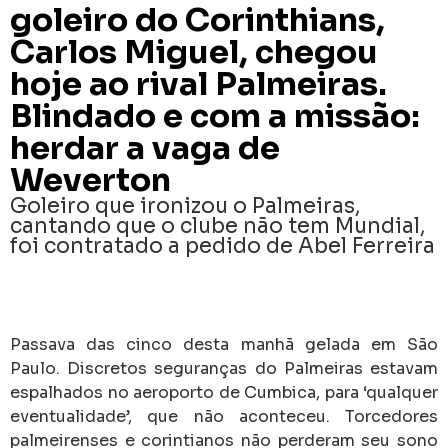
goleiro do Corinthians,
Carlos Miguel, chegou
hoje ao rival Palmeiras.
Blindado e com a missão:
herdar a vaga de
Weverton
Goleiro que ironizou o Palmeiras,
cantando que o clube não tem Mundial,
foi contratado a pedido de Abel Ferreira
Passava das cinco desta manhã gelada em São
Paulo.
Discretos seguranças do Palmeiras estavam
espalhados no aeroporto de Cumbica, para ‘qualquer
eventualidade’, que não aconteceu.
Torcedores
palmeirenses e corintianos não perderam seu sono