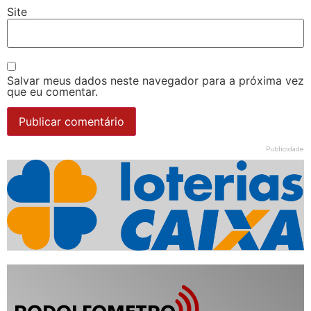
Site
Salvar meus dados neste navegador para a próxima vez
que eu comentar.
Publicidade