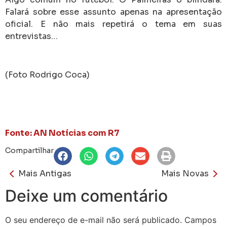
Falará sobre esse assunto apenas na apresentação
oficial.
E não mais repetirá o tema em suas
entrevistas…
(Foto Rodrigo Coca)
Fonte: AN Notícias com R7
Compartilhar
Mais Antigas
Mais Novas
Deixe um comentário
O seu endereço de e-mail não será publicado.
Campos