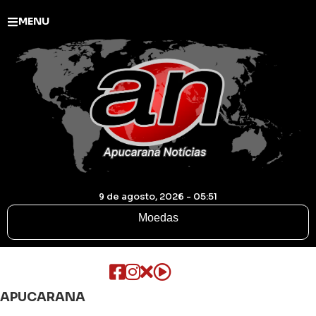
MENU
9 de agosto, 2026 - 05:51
Moedas
APUCARANA