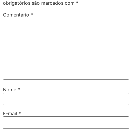
obrigatórios são marcados com
*
Comentário
*
Nome
*
E-mail
*