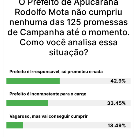
O Prefeito de Apucarana
Rodolfo Mota não cumpriu
nenhuma das 125 promessas
de Campanha até o momento.
Como você analisa essa
situação?
Prefeito é Irresponsável, só prometeu e nada
42.9%
Prefeito é Incompetente para o cargo
33.45%
Vagaroso, mas vai conseguir cumprir
13.49%