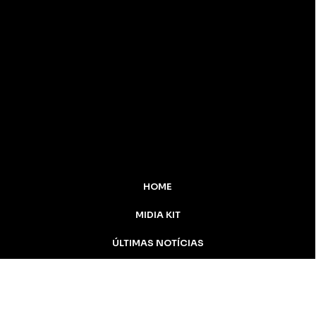
HOME
MIDIA KIT
ÚLTIMAS NOTÍCIAS
DESTAQUE
CONTATO