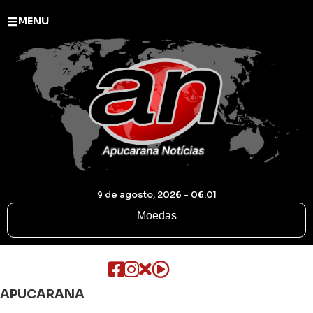
MENU
9 de agosto, 2026 - 06:01
Moedas
APUCARANA