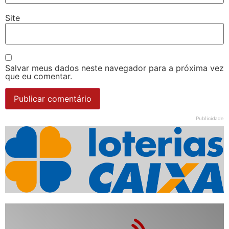
Site
Salvar meus dados neste navegador para a próxima vez
que eu comentar.
Publicidade