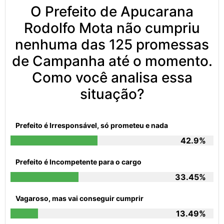
O Prefeito de Apucarana
Rodolfo Mota não cumpriu
nenhuma das 125 promessas
de Campanha até o momento.
Como você analisa essa
situação?
Prefeito é Irresponsável, só prometeu e nada
42.9%
Prefeito é Incompetente para o cargo
33.45%
Vagaroso, mas vai conseguir cumprir
13.49%