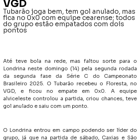
VGD
Tubarão joga bem, tem gol anulado, mas
fica no 0x0 com equipe cearense; todos
do grupo estão empatados com dois
pontos
Até teve bola na rede, mas faltou sorte para o
Londrina neste domingo (14) pela segunda rodada
da segunda fase da Série C do Campeonato
Brasileiro 2025. O Tubarão recebeu o Floresta, no
VGD, e ficou no empate em 0x0. A equipe
alviceleste controlou a partida, criou chances, teve
gol anulado e saiu com um ponto.
O Londrina entrou em campo podendo ser líder do
grupo, já que na partida de sábado, Caxias e São