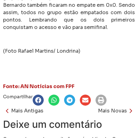
Bernardo também ficaram no empate em 0x0. Sendo
assim, todos no grupo estão empatados com dois
pontos. Lembrando que os dois primeiros
conquistam o acesso e vão para semifinal.
(Foto Rafael Martins/ Londrina)
Fonte: AN Notícias com FPF
Compartilhar
Mais Antigas
Mais Novas
Deixe um comentário