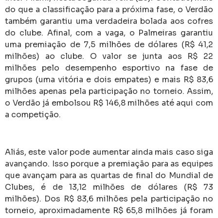
do que a classificação para a próxima fase, o Verdão
também garantiu uma verdadeira bolada aos cofres
do clube. Afinal, com a vaga, o Palmeiras garantiu
uma premiação de 7,5 milhões de dólares (R$ 41,2
milhões) ao clube. O valor se junta aos R$ 22
milhões pelo desempenho esportivo na fase de
grupos (uma vitória e dois empates) e mais R$ 83,6
milhões apenas pela participação no torneio. Assim,
o Verdão já embolsou R$ 146,8 milhões até aqui com
a competição.
Aliás, este valor pode aumentar ainda mais caso siga
avançando. Isso porque a premiação para as equipes
que avançam para as quartas de final do Mundial de
Clubes, é de 13,12 milhões de dólares (R$ 73
milhões). Dos R$ 83,6 milhões pela participação no
torneio, aproximadamente R$ 65,8 milhões já foram