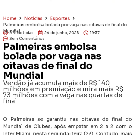
Home
Notícias
Esportes
Palmeiras embolsa bolada por vaga nas oitavas de final do
Mundial
AN Notícias
24 de junho, 2025
19:37
Sem Comentários
Palmeiras embolsa
bolada por vaga nas
oitavas de final do
Mundial
Verdão já acumula mais de R$ 140
milhões em premiação e mira mais R$
73 milhões com a vaga nas quartas de
final
O Palmeiras se garantiu nas oitavas de final do
Mundial de Clubes, após empatar em 2 a 2 com o
Inter Miami, nesta segunda-feira (23). Contudo, mais