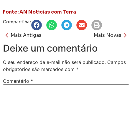
Fonte: AN Notícias com Terra
Compartilhar
Mais Antigas
Mais Novas
Deixe um comentário
O seu endereço de e-mail não será publicado.
Campos
obrigatórios são marcados com
*
Comentário
*