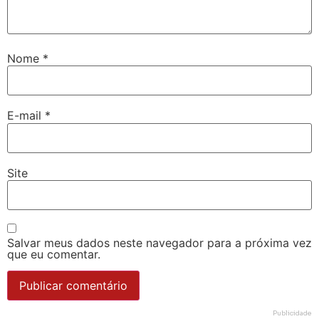
Nome
*
E-mail
*
Site
Salvar meus dados neste navegador para a próxima vez
que eu comentar.
Publicidade