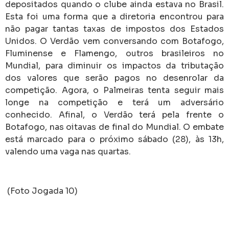
depositados quando o clube ainda estava no Brasil.
Esta foi uma forma que a diretoria encontrou para
não pagar tantas taxas de impostos dos Estados
Unidos. O Verdão vem conversando com Botafogo,
Fluminense e Flamengo, outros brasileiros no
Mundial, para diminuir os impactos da tributação
dos valores que serão pagos no desenrolar da
competição. Agora, o Palmeiras tenta seguir mais
longe na competição e terá um adversário
conhecido. Afinal, o Verdão terá pela frente o
Botafogo, nas oitavas de final do Mundial. O embate
está marcado para o próximo sábado (28), às 13h,
valendo uma vaga nas quartas.
(Foto Jogada 10)