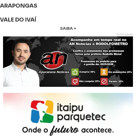
ARAPONGAS
VALE DO IVAÍ
SAIBA +
Publicidade