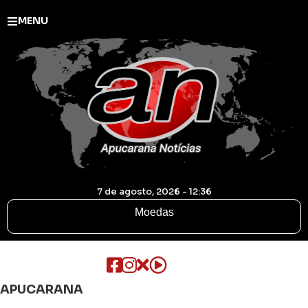
MENU
7 de agosto, 2026 - 12:36
Moedas
APUCARANA