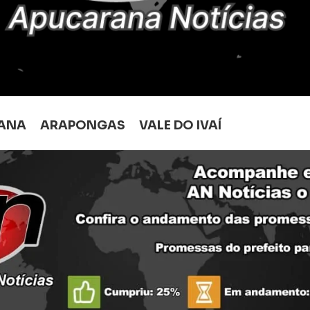
ANA
ARAPONGAS
VALE DO IVAÍ