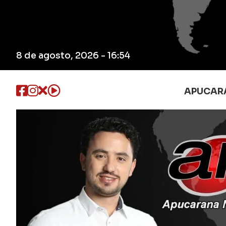
8 de agosto, 2026 - 16:54
APUCAR