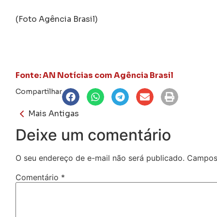
(Foto Agência Brasil)
Fonte: AN Notícias com Agência Brasil
Compartilhar
Mais Antigas
Deixe um comentário
O seu endereço de e-mail não será publicado.
Campos 
Comentário
*