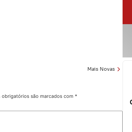
Mais Novas
obrigatórios são marcados com
*