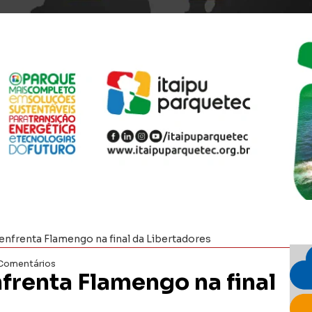
enfrenta Flamengo na final da Libertadores
Comentários
frenta Flamengo na final