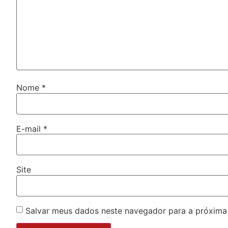
Nome
*
E-mail
*
Site
Salvar meus dados neste navegador para a próxima