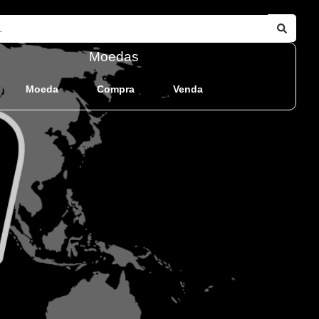
Moedas
Moeda
Compra
Venda