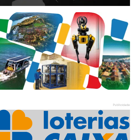
Publicidade