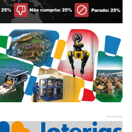
Publicidade