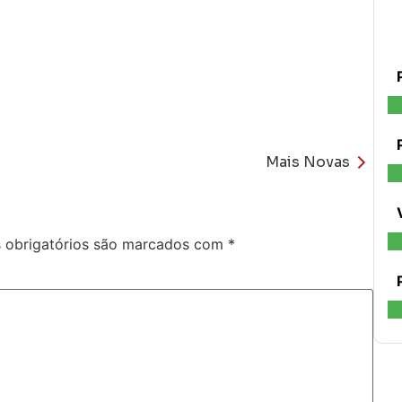
Mais Novas
obrigatórios são marcados com
*