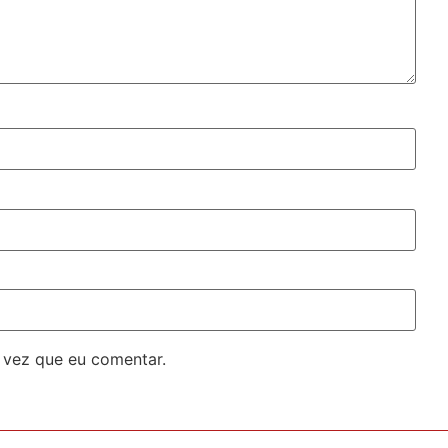
 vez que eu comentar.