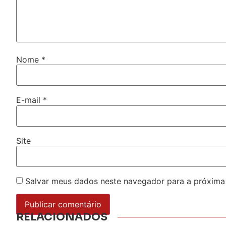
Nome
*
E-mail
*
Site
Salvar meus dados neste navegador para a próxima
RELACIONADOS