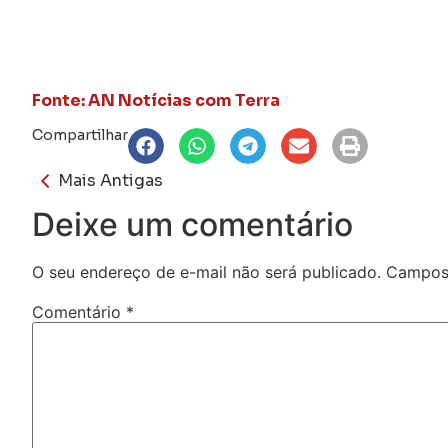
Fonte: AN Notícias com Terra
Compartilhar
Mais Antigas
Deixe um comentário
O seu endereço de e-mail não será publicado.
Campos 
Comentário
*