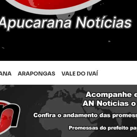
ANA
ARAPONGAS
VALE DO IVAÍ