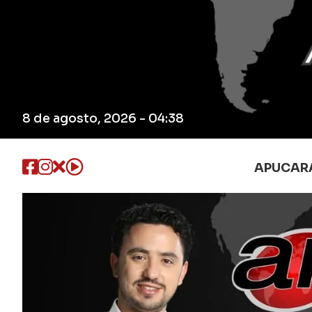
8 de agosto, 2026 - 04:38
APUCAR