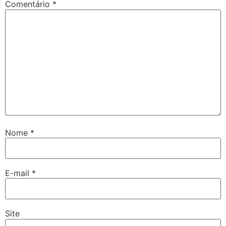
Comentário
*
Nome
*
E-mail
*
Site