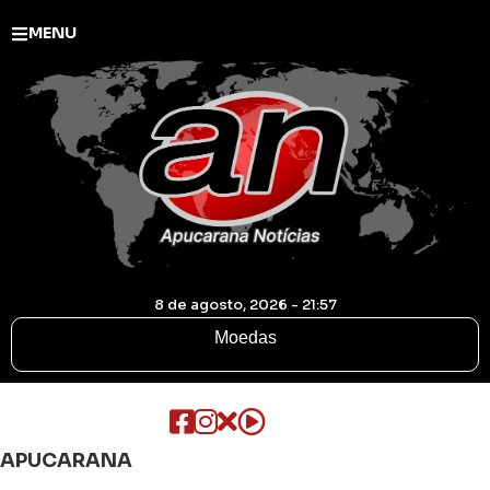
MENU
8 de agosto, 2026 - 21:57
Moedas
APUCARANA