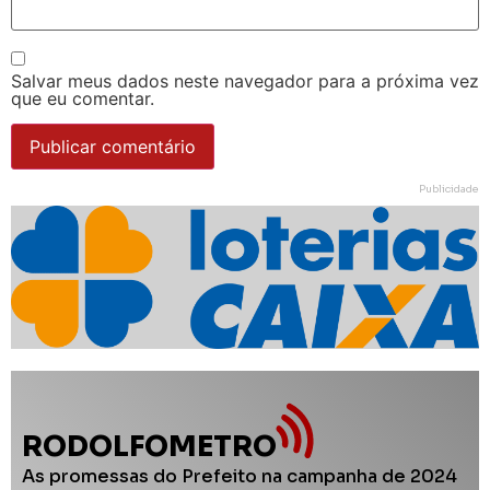
Salvar meus dados neste navegador para a próxima vez
que eu comentar.
Publicidade
RODOLFOMETRO
As promessas do Prefeito na campanha de 2024