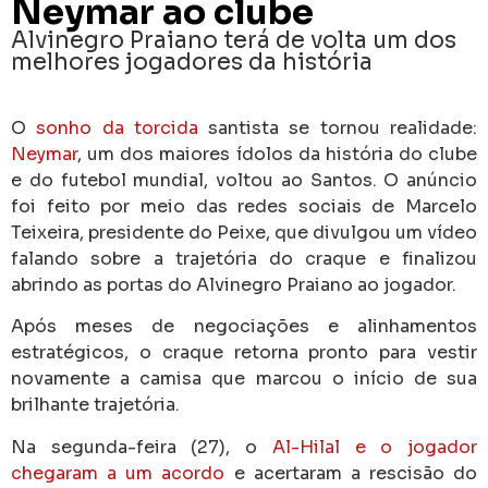
Neymar ao clube
Alvinegro Praiano terá de volta um dos
melhores jogadores da história
O
sonho da torcida
santista se tornou realidade:
Neymar
, um dos maiores ídolos da história do clube
e do futebol mundial, voltou ao Santos. O anúncio
foi feito por meio das redes sociais de Marcelo
Teixeira, presidente do Peixe, que divulgou um vídeo
falando sobre a trajetória do craque e finalizou
abrindo as portas do Alvinegro Praiano ao jogador.
Após meses de negociações e alinhamentos
estratégicos, o craque retorna pronto para vestir
novamente a camisa que marcou o início de sua
brilhante trajetória.
Na segunda-feira (27), o
Al-Hilal e o jogador
chegaram a um acordo
e acertaram a rescisão do