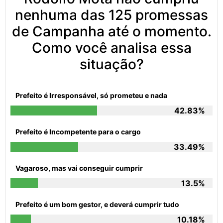
nenhuma das 125 promessas
de Campanha até o momento.
Como você analisa essa
situação?
Prefeito é Irresponsável, só prometeu e nada
42.83%
Prefeito é Incompetente para o cargo
33.49%
Vagaroso, mas vai conseguir cumprir
13.5%
Prefeito é um bom gestor, e deverá cumprir tudo
10.18%