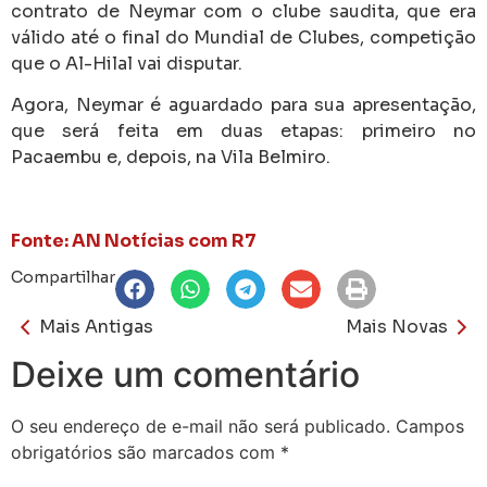
contrato de Neymar com o clube saudita, que era
válido até o final do Mundial de Clubes, competição
que o Al-Hilal vai disputar.
Agora, Neymar é aguardado para sua apresentação,
que será feita em duas etapas: primeiro no
Pacaembu e, depois, na Vila Belmiro.
Fonte: AN Notícias com R7
Compartilhar
Mais Antigas
Mais Novas
Deixe um comentário
O seu endereço de e-mail não será publicado.
Campos
obrigatórios são marcados com
*