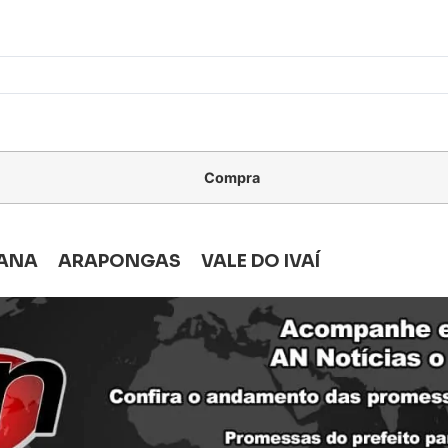
Compra
ANA
ARAPONGAS
VALE DO IVAÍ