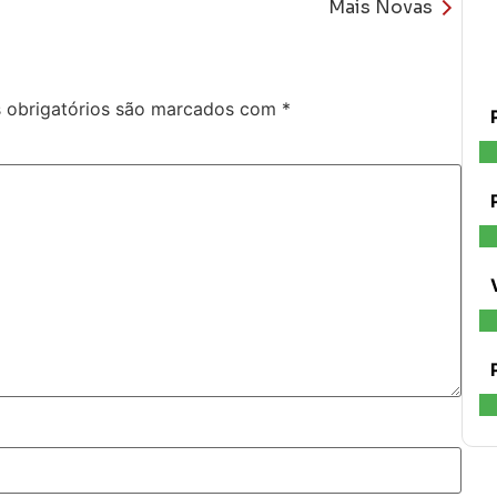
Mais Novas
obrigatórios são marcados com
*