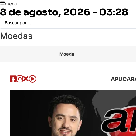
menu
8 de agosto, 2026 - 03:28
Moedas
Moeda
APUCAR