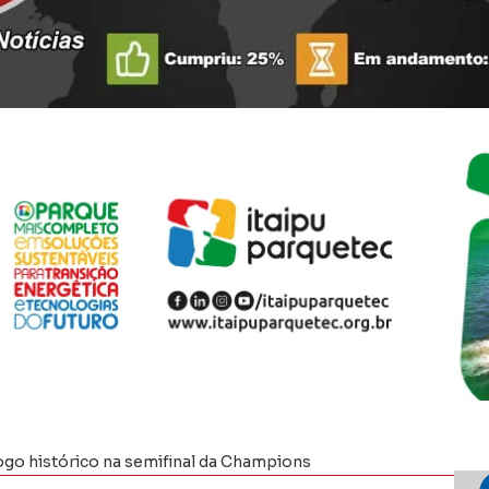
go histórico na semifinal da Champions