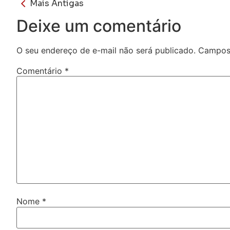
Mais Antigas
Deixe um comentário
O seu endereço de e-mail não será publicado.
Campos 
Comentário
*
Nome
*