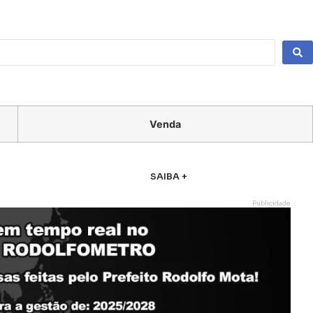
Venda
SAIBA +
Publicidade