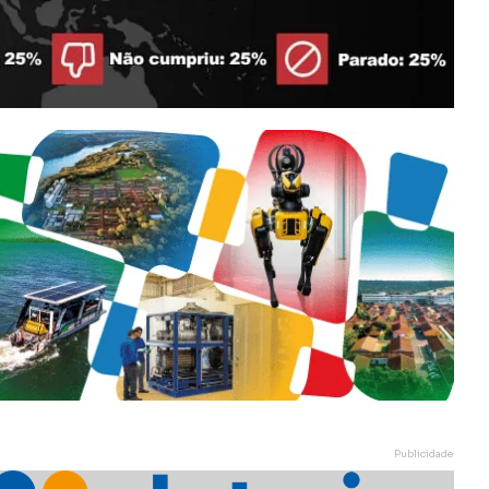
Publicidade