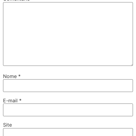
Nome
*
E-mail
*
Site