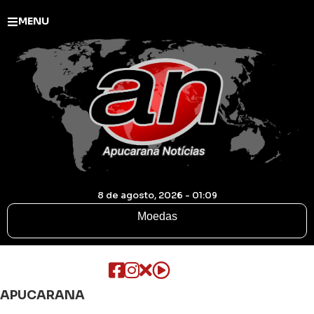
MENU
8 de agosto, 2026 - 01:09
Moedas
APUCARANA