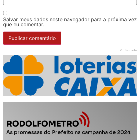
Salvar meus dados neste navegador para a próxima vez
que eu comentar.
Publicidade
RODOLFOMETRO
As promessas do Prefeito na campanha de 2024