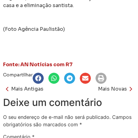
casa e a eliminação santista.
(Foto Agência Paulistão)
Fonte: AN Notícias com R7
Compartilhar
Mais Antigas
Mais Novas
Deixe um comentário
O seu endereço de e-mail não será publicado.
Campos
obrigatórios são marcados com
*
Comentário
*