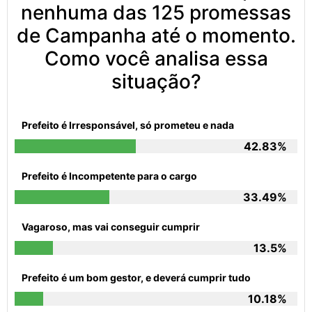
nenhuma das 125 promessas
de Campanha até o momento.
Como você analisa essa
situação?
Prefeito é Irresponsável, só prometeu e nada
42.83%
Prefeito é Incompetente para o cargo
33.49%
Vagaroso, mas vai conseguir cumprir
13.5%
Prefeito é um bom gestor, e deverá cumprir tudo
10.18%