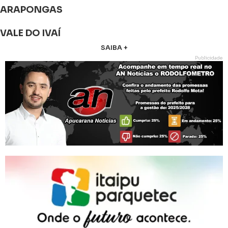
ARAPONGAS
VALE DO IVAÍ
SAIBA +
Publicidade