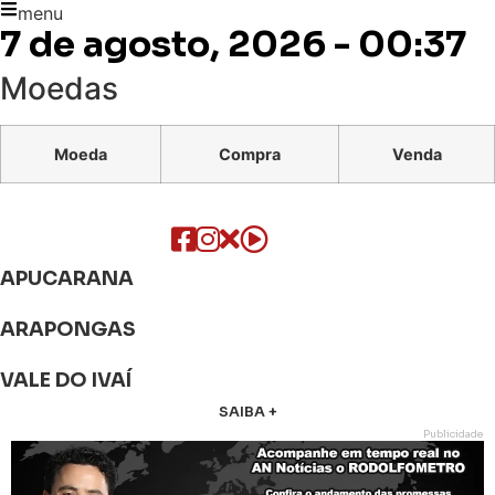
menu
7 de agosto, 2026 - 00:37
Moedas
Moeda
Compra
Venda
APUCARANA
ARAPONGAS
VALE DO IVAÍ
SAIBA +
Publicidade