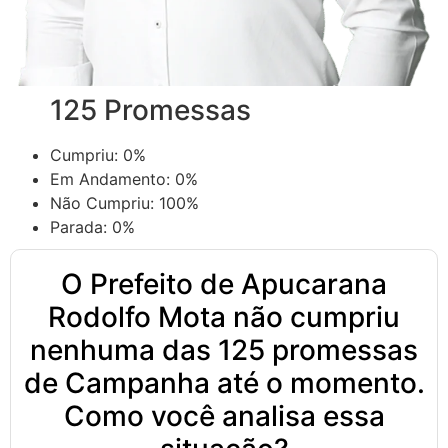
125 Promessas
Cumpriu:
0%
Em Andamento:
0%
Não Cumpriu:
100%
Parada:
0%
O Prefeito de Apucarana
Rodolfo Mota não cumpriu
nenhuma das 125 promessas
de Campanha até o momento.
Como você analisa essa