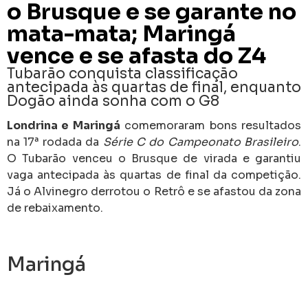
o Brusque e se garante no
mata-mata; Maringá
vence e se afasta do Z4
Tubarão conquista classificação
antecipada às quartas de final, enquanto
Dogão ainda sonha com o G8
Londrina e Maringá
comemoraram bons resultados
na 17ª rodada da
Série C do Campeonato Brasileiro
.
O Tubarão venceu o Brusque de virada e garantiu
vaga antecipada às quartas de final da competição.
Já o Alvinegro derrotou o Retrô e se afastou da zona
de rebaixamento.
Maringá