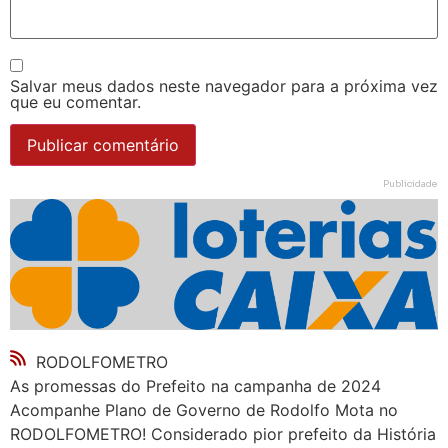
Salvar meus dados neste navegador para a próxima vez
que eu comentar.
Publicidade
RODOLFOMETRO
As promessas do Prefeito na campanha de 2024
Acompanhe Plano de Governo de Rodolfo Mota no
RODOLFOMETRO! Considerado pior prefeito da História