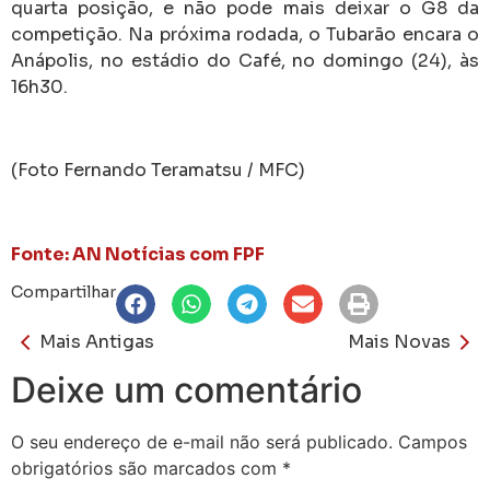
quarta posição, e não pode mais deixar o G8 da
competição. Na próxima rodada, o Tubarão encara o
Anápolis, no estádio do Café, no domingo (24), às
16h30.
(Foto Fernando Teramatsu / MFC)
Fonte: AN Notícias com FPF
Compartilhar
Mais Antigas
Mais Novas
Deixe um comentário
O seu endereço de e-mail não será publicado.
Campos
obrigatórios são marcados com
*