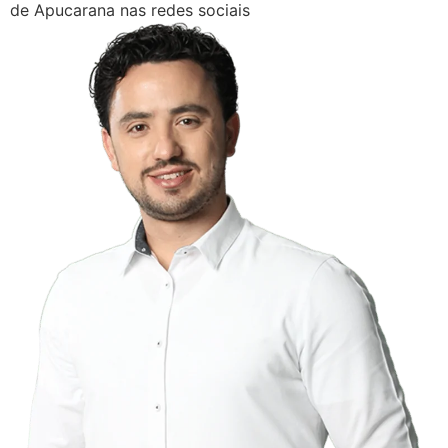
de Apucarana nas redes sociais