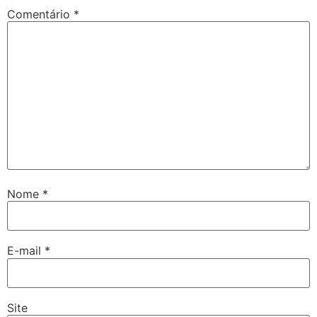
Comentário
*
Nome
*
E-mail
*
Site