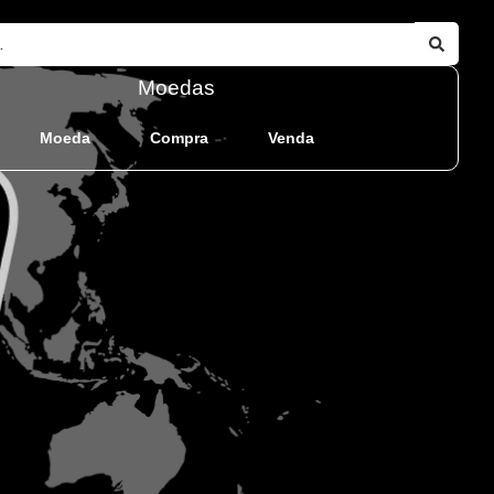
Moedas
Moeda
Compra
Venda