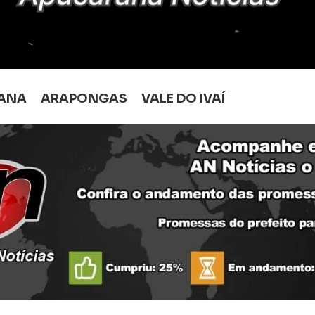
ANA
ARAPONGAS
VALE DO IVAÍ