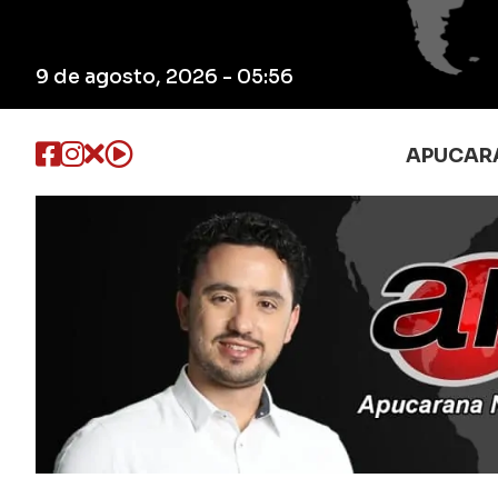
9 de agosto, 2026 - 05:56
APUCAR