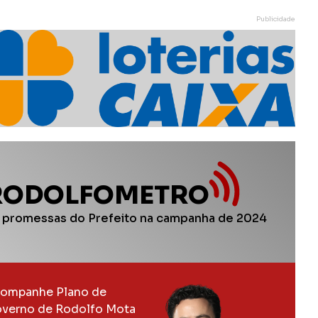
Publicidade
RODOLFOMETRO
 promessas do Prefeito na campanha de 2024
ompanhe Plano de
verno de Rodolfo Mota