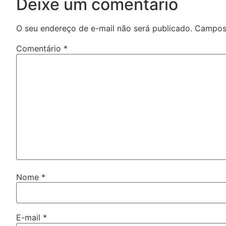
Deixe um comentário
O seu endereço de e-mail não será publicado.
Campos 
Comentário
*
Nome
*
E-mail
*