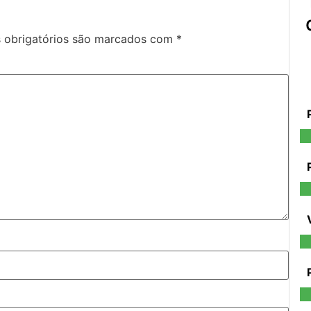
obrigatórios são marcados com
*