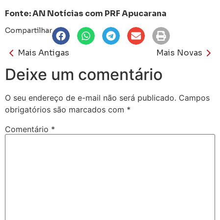
Fonte: AN Notícias com PRF Apucarana
Compartilhar
Mais Antigas
Mais Novas
Deixe um comentário
O seu endereço de e-mail não será publicado.
Campos
obrigatórios são marcados com
*
Comentário
*