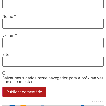
Nome
*
E-mail
*
Site
Salvar meus dados neste navegador para a próxima vez
que eu comentar.
Publicidade