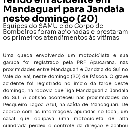
Mandaguari para Jandaia
neste domingo (20)
Equipes do SAMU e do Corpo de
Bombeiros foram acionadas e prestaram
os primeiros atendimentos às vítimas
Uma queda envolvendo um motociclista e sua
garupa foi registrado pela PRF Apucarana, nas
proximidades entre Mandaguari e Jandaia do Sul no
Vale do Ivaí, neste domingo (20) de Páscoa. O grave
acidente foi registrado no início da tarde deste
domingo, na rodovia que liga Mandaguari a Jandaia
do Sul. A colisão aconteceu nas proximidades do
Pesqueiro Lagoa Azul, na saída de Mandaguari. De
acordo com as informações apuradas no local, um
casal que ocupava uma motocicleta de alta
cilindrada perdeu o controle da direção e acabou