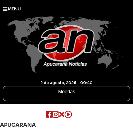
MENU
9 de agosto, 2026 - 00:40
Moedas
APUCARANA