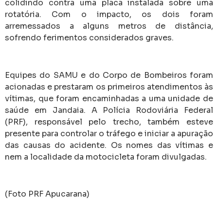
colidindo contra uma placa instalada sobre uma
rotatória. Com o impacto, os dois foram
arremessados a alguns metros de distância,
sofrendo ferimentos considerados graves.
Equipes do SAMU e do Corpo de Bombeiros foram
acionadas e prestaram os primeiros atendimentos às
vítimas, que foram encaminhadas a uma unidade de
saúde em Jandaia. A Polícia Rodoviária Federal
(PRF), responsável pelo trecho, também esteve
presente para controlar o tráfego e iniciar a apuração
das causas do acidente. Os nomes das vítimas e
nem a localidade da motocicleta foram divulgadas.
(Foto PRF Apucarana)