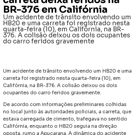
BR-376 em Califórnia
Um acidente de trânsito envolvendo um
HB20 e uma carreta foi registrado nesta
quarta-feira (10), em Califórnia, na BR-
376. A colisão deixou os dois ocupantes
do carro feridos gravemente
Um acidente de trânsito envolvendo um HB20 e uma
carreta foi registrado nesta quarta-feira (10), em
Califórnia, na BR-376. A colisão deixou os dois
ocupantes do carro feridos gravemente.
De acordo com informações preliminares colhidas
no local junto às autoridades policiais, a carreta, que
estava carregada de cimento, trafegava no sentido
Califórnia, enquanto o HB20 seguia na direção
oposta, rumo a Apucarana. A dinâmica do acidente