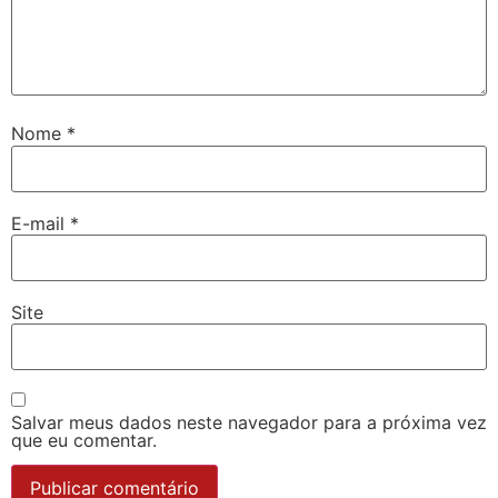
Nome
*
E-mail
*
Site
Salvar meus dados neste navegador para a próxima vez
que eu comentar.