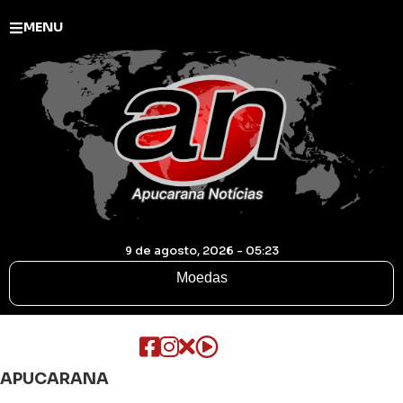
MENU
9 de agosto, 2026 - 05:23
Moedas
APUCARANA