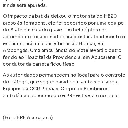
ainda será apurada.
O impacto da batida deixou o motorista do HB20
preso às ferragens, ele foi socorrido por uma equipe
do Siate em estado grave. Um helicóptero do
aeromédico foi acionado para prestar atendimento e
encaminhará uma das vítimas ao Honpar, em
Arapongas. Uma ambulância do Siate levará o outro
ferido ao Hospital da Providência, em Apucarana. O
condutor da carreta ficou ileso.
As autoridades permanecem no local para o controle
do tráfego, que segue parado em ambos os lados.
Equipes da CCR PR Vias, Corpo de Bombeiros,
ambulância do município e PRF estiveram no local.
(Foto PRE Apucarana)