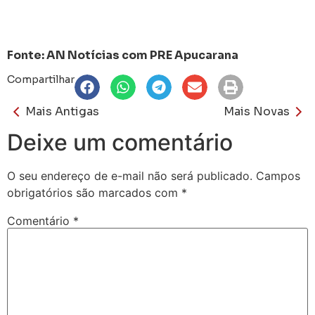
Fonte: AN Notícias com PRE Apucarana
Compartilhar
Mais Antigas
Mais Novas
Deixe um comentário
O seu endereço de e-mail não será publicado.
Campos
obrigatórios são marcados com
*
Comentário
*