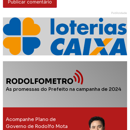
Publicidade
RODOLFOMETRO
As promessas do Prefeito na campanha de 2024
Acompanhe Plano de
Governo de Rodolfo Mota