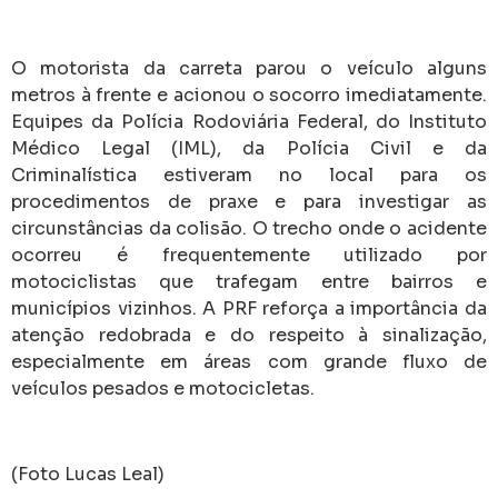
O motorista da carreta parou o veículo alguns
metros à frente e acionou o socorro imediatamente.
Equipes da Polícia Rodoviária Federal, do Instituto
Médico Legal (IML), da Polícia Civil e da
Criminalística estiveram no local para os
procedimentos de praxe e para investigar as
circunstâncias da colisão. O trecho onde o acidente
ocorreu é frequentemente utilizado por
motociclistas que trafegam entre bairros e
municípios vizinhos. A PRF reforça a importância da
atenção redobrada e do respeito à sinalização,
especialmente em áreas com grande fluxo de
veículos pesados e motocicletas.
(Foto Lucas Leal)