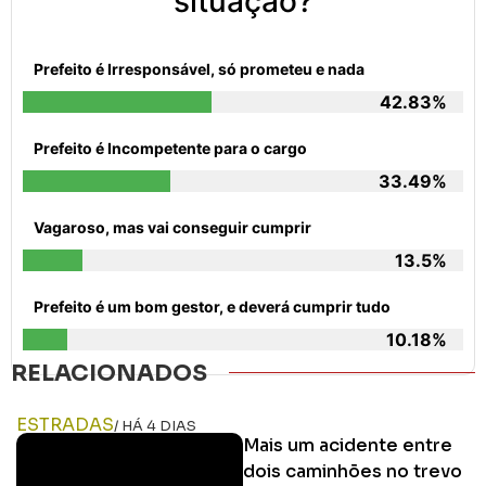
situação?
Prefeito é Irresponsável, só prometeu e nada
42.83%
Prefeito é Incompetente para o cargo
33.49%
Vagaroso, mas vai conseguir cumprir
13.5%
Prefeito é um bom gestor, e deverá cumprir tudo
10.18%
RELACIONADOS
ESTRADAS
/ HÁ 4 DIAS
Mais um acidente entre
dois caminhões no trevo