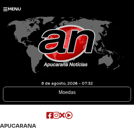
MENU
8 de agosto, 2026 - 07:32
Moedas
APUCARANA