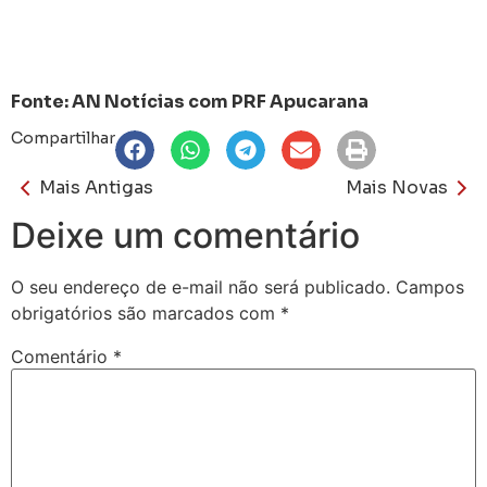
Fonte: AN Notícias com PRF Apucarana
Compartilhar
Mais Antigas
Mais Novas
Deixe um comentário
O seu endereço de e-mail não será publicado.
Campos
obrigatórios são marcados com
*
Comentário
*