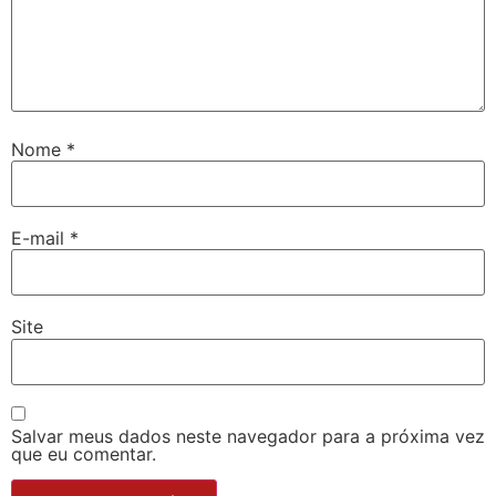
Nome
*
E-mail
*
Site
Salvar meus dados neste navegador para a próxima vez
que eu comentar.