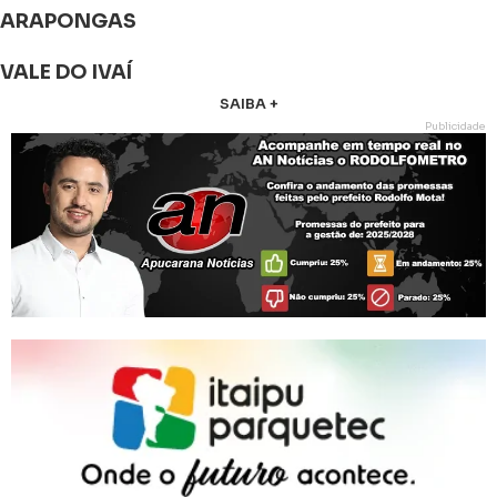
ARAPONGAS
VALE DO IVAÍ
SAIBA +
Publicidade