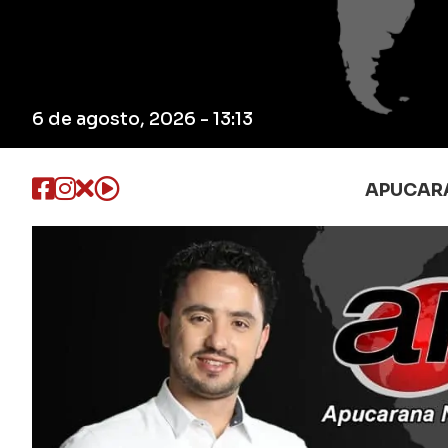
6 de agosto, 2026 - 13:13
APUCAR