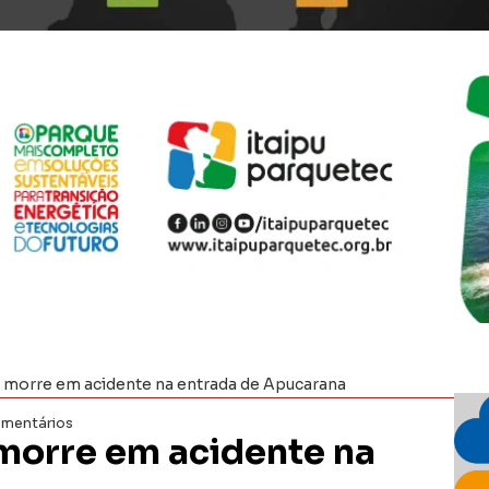
morre em acidente na entrada de Apucarana
mentários
morre em acidente na