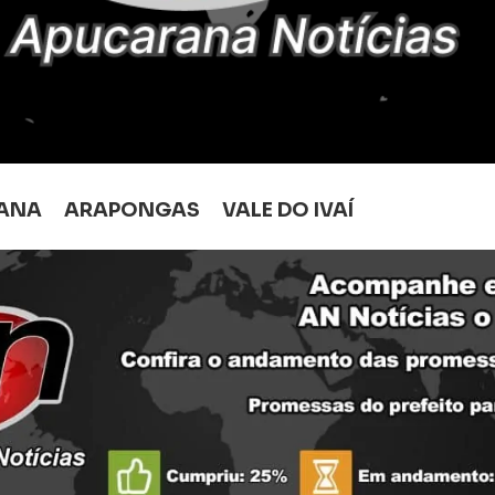
ANA
ARAPONGAS
VALE DO IVAÍ