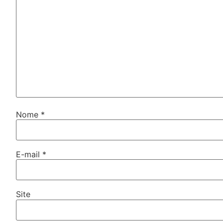
Nome
*
E-mail
*
Site