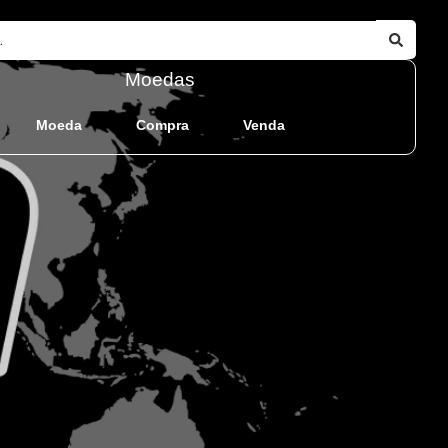
Moedas
Moeda
Compra
Venda