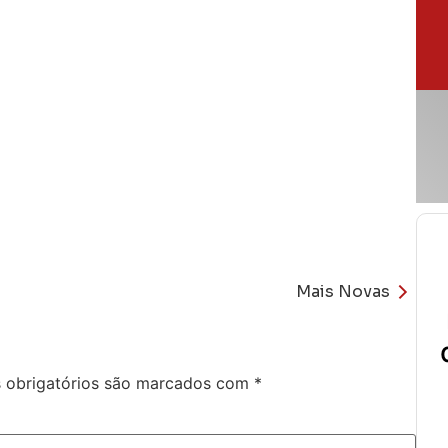
Mais Novas
obrigatórios são marcados com
*