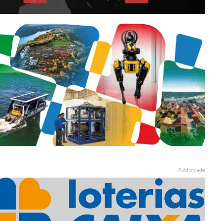
Publicidade