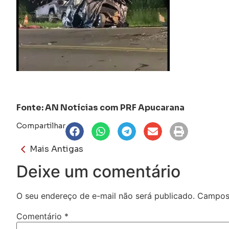
Fonte: AN Notícias com PRF Apucarana
Compartilhar
Mais Antigas
Deixe um comentário
O seu endereço de e-mail não será publicado.
Campos 
Comentário
*