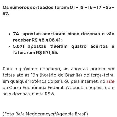
Os números sorteados foram: 01 – 12 – 16 – 17 – 25 –
57.
74 apostas acertaram cinco dezenas e vão
receber R$ 48.408,41;
5.871 apostas tiveram quatro acertos e
faturaram R$ 871,65.
Para o próximo concurso, as apostas podem ser
feitas até as 19h (horário de Brasília) de terça-feira,
em qualquer lotérica do país ou pela internet, no
site
da Caixa Econômica Federal. A aposta simples, com
seis dezenas, custa R$ 5.
(Foto Rafa Neddermeyer/Agência Brasil)