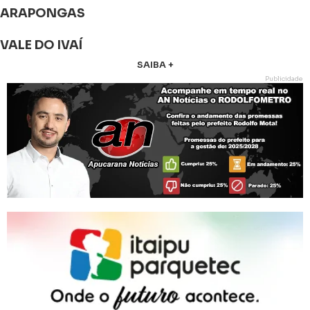
ARAPONGAS
VALE DO IVAÍ
SAIBA +
Publicidade