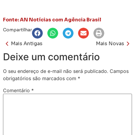
Fonte: AN Notícias com Agência Brasil
Compartilhar
Mais Antigas
Mais Novas
Deixe um comentário
O seu endereço de e-mail não será publicado.
Campos
obrigatórios são marcados com
*
Comentário
*