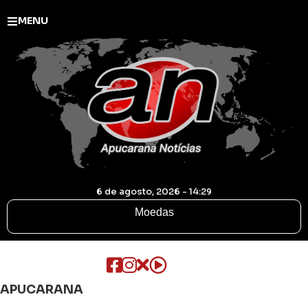
MENU
6 de agosto, 2026 - 14:29
Moedas
APUCARANA