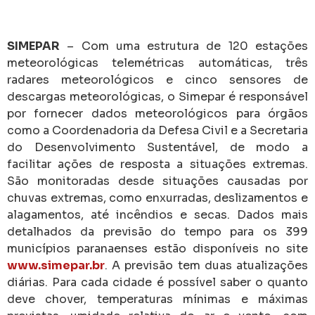
SIMEPAR
– Com uma estrutura de 120 estações
meteorológicas telemétricas automáticas, três
radares meteorológicos e cinco sensores de
descargas meteorológicas, o Simepar é responsável
por fornecer dados meteorológicos para órgãos
como a Coordenadoria da Defesa Civil e a Secretaria
do Desenvolvimento Sustentável, de modo a
facilitar ações de resposta a situações extremas.
São monitoradas desde situações causadas por
chuvas extremas, como enxurradas, deslizamentos e
alagamentos, até incêndios e secas. Dados mais
detalhados da previsão do tempo para os 399
municípios paranaenses estão disponíveis no site
www.simepar.br
. A previsão tem duas atualizações
diárias. Para cada cidade é possível saber o quanto
deve chover, temperaturas mínimas e máximas