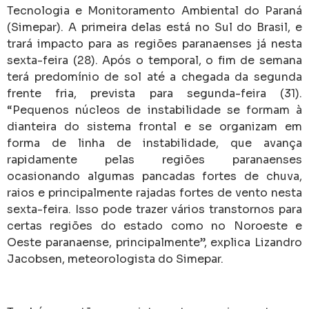
Tecnologia e Monitoramento Ambiental do Paraná
(Simepar). A primeira delas está no Sul do Brasil, e
trará impacto para as regiões paranaenses já nesta
sexta-feira (28). Após o temporal, o fim de semana
terá predomínio de sol até a chegada da segunda
frente fria, prevista para segunda-feira (31).
“Pequenos núcleos de instabilidade se formam à
dianteira do sistema frontal e se organizam em
forma de linha de instabilidade, que avança
rapidamente pelas regiões paranaenses
ocasionando algumas pancadas fortes de chuva,
raios e principalmente rajadas fortes de vento nesta
sexta-feira. Isso pode trazer vários transtornos para
certas regiões do estado como no Noroeste e
Oeste paranaense, principalmente”, explica Lizandro
Jacobsen, meteorologista do Simepar.