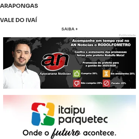
ARAPONGAS
VALE DO IVAÍ
SAIBA +
Publicidade