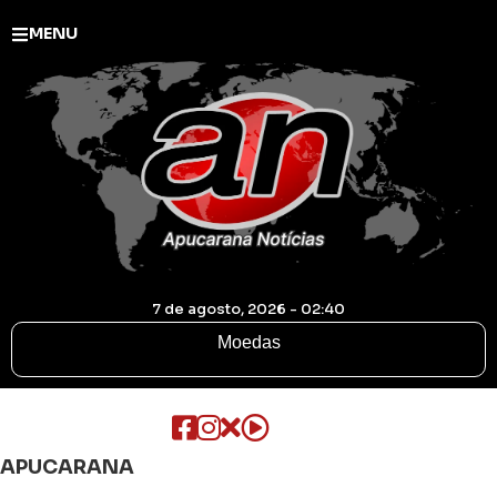
MENU
7 de agosto, 2026 - 02:40
Moedas
APUCARANA