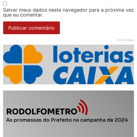
Salvar meus dados neste navegador para a próxima vez
que eu comentar.
Publicidade
RODOLFOMETRO
As promessas do Prefeito na campanha de 2024