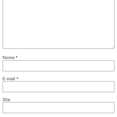
Nome
*
E-mail
*
Site