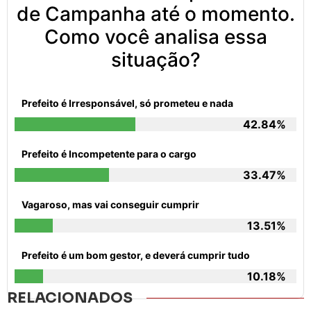
de Campanha até o momento.
Como você analisa essa
situação?
Prefeito é Irresponsável, só prometeu e nada
42.84%
Prefeito é Incompetente para o cargo
33.47%
Vagaroso, mas vai conseguir cumprir
13.51%
Prefeito é um bom gestor, e deverá cumprir tudo
10.18%
RELACIONADOS