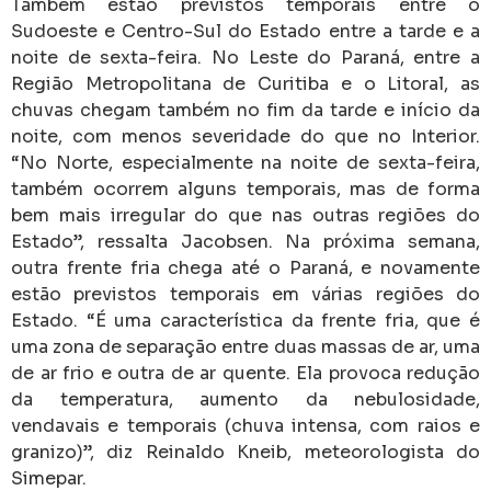
Também estão previstos temporais entre o
Sudoeste e Centro-Sul do Estado entre a tarde e a
noite de sexta-feira. No Leste do Paraná, entre a
Região Metropolitana de Curitiba e o Litoral, as
chuvas chegam também no fim da tarde e início da
noite, com menos severidade do que no Interior.
“No Norte, especialmente na noite de sexta-feira,
também ocorrem alguns temporais, mas de forma
bem mais irregular do que nas outras regiões do
Estado”, ressalta Jacobsen. Na próxima semana,
outra frente fria chega até o Paraná, e novamente
estão previstos temporais em várias regiões do
Estado. “É uma característica da frente fria, que é
uma zona de separação entre duas massas de ar, uma
de ar frio e outra de ar quente. Ela provoca redução
da temperatura, aumento da nebulosidade,
vendavais e temporais (chuva intensa, com raios e
granizo)”, diz Reinaldo Kneib, meteorologista do
Simepar.