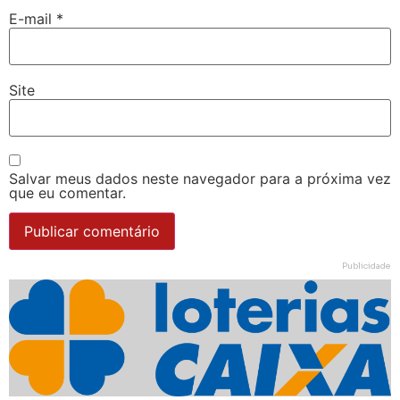
E-mail
*
Site
Salvar meus dados neste navegador para a próxima vez
que eu comentar.
Publicidade