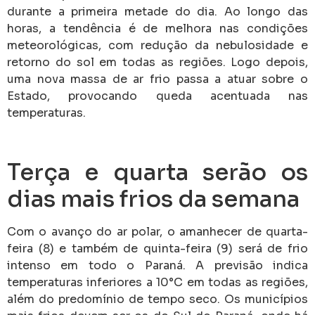
durante a primeira metade do dia. Ao longo das
horas, a tendência é de melhora nas condições
meteorológicas, com redução da nebulosidade e
retorno do sol em todas as regiões. Logo depois,
uma nova massa de ar frio passa a atuar sobre o
Estado, provocando queda acentuada nas
temperaturas.
Terça e quarta serão os
dias mais frios da semana
Com o avanço do ar polar, o amanhecer de quarta-
feira (8) e também de quinta-feira (9) será de frio
intenso em todo o Paraná. A previsão indica
temperaturas inferiores a 10°C em todas as regiões,
além do predomínio de tempo seco. Os municípios