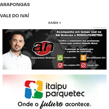
ARAPONGAS
VALE DO IVAÍ
SAIBA +
Publicidade