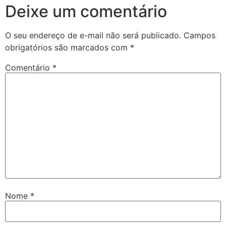
Deixe um comentário
O seu endereço de e-mail não será publicado.
Campos
obrigatórios são marcados com
*
Comentário
*
Nome
*