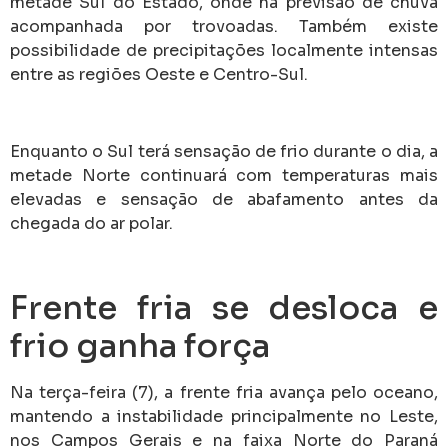
metade Sul do Estado, onde há previsão de chuva
acompanhada por trovoadas. Também existe
possibilidade de precipitações localmente intensas
entre as regiões Oeste e Centro-Sul.
Enquanto o Sul terá sensação de frio durante o dia, a
metade Norte continuará com temperaturas mais
elevadas e sensação de abafamento antes da
chegada do ar polar.
Frente fria se desloca e
frio ganha força
Na terça-feira (7), a frente fria avança pelo oceano,
mantendo a instabilidade principalmente no Leste,
nos Campos Gerais e na faixa Norte do Paraná