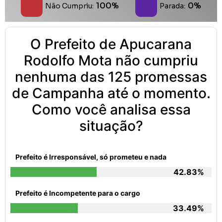
100%
0%
Não Cumpriu:
Parada:
O Prefeito de Apucarana
Rodolfo Mota não cumpriu
nenhuma das 125 promessas
de Campanha até o momento.
Como você analisa essa
situação?
Prefeito é Irresponsável, só prometeu e nada
42.83%
Prefeito é Incompetente para o cargo
33.49%