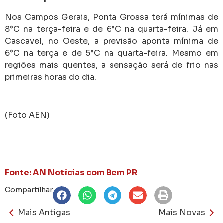
Nos Campos Gerais, Ponta Grossa terá mínimas de
8°C na terça-feira e de 6°C na quarta-feira. Já em
Cascavel, no Oeste, a previsão aponta mínima de
6°C na terça e de 5°C na quarta-feira. Mesmo em
regiões mais quentes, a sensação será de frio nas
primeiras horas do dia.
(Foto AEN)
Fonte: AN Notícias com Bem PR
Compartilhar
Mais Antigas
Mais Novas