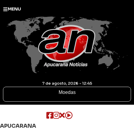
MENU
7 de agosto, 2026 - 12:45
Moedas
APUCARANA