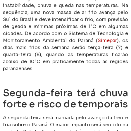
instabilidade, chuva e queda nas temperaturas. Na
sequência, uma nova massa de ar frio avança pelo
Sul do Brasil e deve intensificar o frio, com previsão
de geada e mínimas próximas de 1°C em algumas
cidades. De acordo com o Sistema de Tecnologia e
Monitoramento Ambiental do Paraná (
Simepar
), os
dias mais frios da semana serão terça-feira (7) e
quarta-feira (8), quando as temperaturas ficarão
abaixo de 10°C em praticamente todas as regiões
paranaenses.
Segunda-feira terá chuva
forte e risco de temporais
A segunda-feira será marcada pelo avanço da frente
fria sobre o Paraná. O maior impacto será sentido na