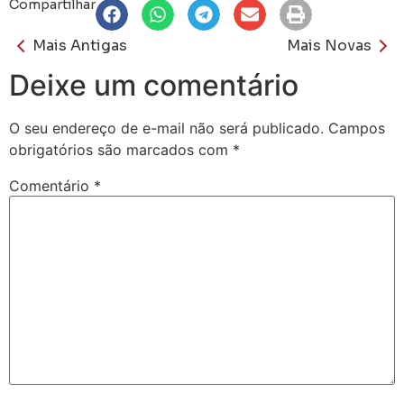
Compartilhar
Mais Antigas
Mais Novas
Deixe um comentário
O seu endereço de e-mail não será publicado.
Campos
obrigatórios são marcados com
*
Comentário
*