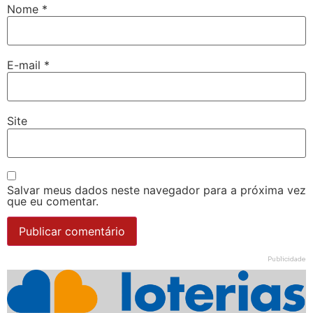
Nome
*
E-mail
*
Site
Salvar meus dados neste navegador para a próxima vez
que eu comentar.
Publicidade