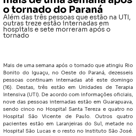
o tornado do Paraná
Além das três pessoas que estão na UTI,
outras treze estão internadas em
hospitais e sete morreram após o
tornado
Mais de uma semana após o tornado que atingiu Rio
Bonito do Iguaçu, no Oeste do Paraná, dezesseis
pessoas continuam internadas até este domingo
(16). Destas, três estão em Unidades de Terapia
Intensiva (UTI). De acordo com informações oficiais,
nove das pessoas internadas estão em Guarapuava,
sendo cinco no Hospital Santa Tereza e quatro no
Hospital São Vicente de Paulo. Outros quatro
pacientes estão em Laranjeiras do Sul, metade no
Hospital São Lucas e o resto no Instituto São José.