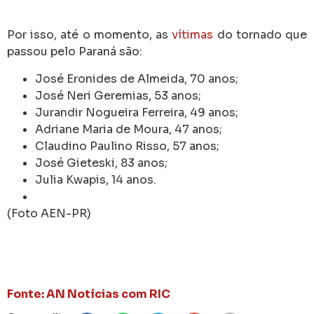
Por isso, até o momento, as
vítimas
do tornado que
passou pelo Paraná são:
José Eronides de Almeida, 70 anos;
José Neri Geremias, 53 anos;
Jurandir Nogueira Ferreira, 49 anos;
Adriane Maria de Moura, 47 anos;
Claudino Paulino Risso, 57 anos;
José Gieteski, 83 anos;
Julia Kwapis, 14 anos.
(Foto AEN-PR)
Fonte: AN Notícias com RIC