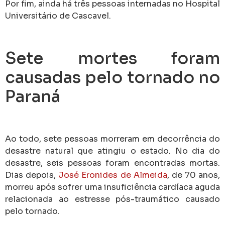
Por fim, ainda há três pessoas internadas no Hospital
Universitário de Cascavel.
Sete mortes foram
causadas pelo tornado no
Paraná
Ao todo, sete pessoas morreram em decorrência do
desastre natural que atingiu o estado. No dia do
desastre, seis pessoas foram encontradas mortas.
Dias depois,
José Eronides de Almeida
, de 70 anos,
morreu após sofrer uma insuficiência cardíaca aguda
relacionada ao estresse pós-traumático causado
pelo tornado.