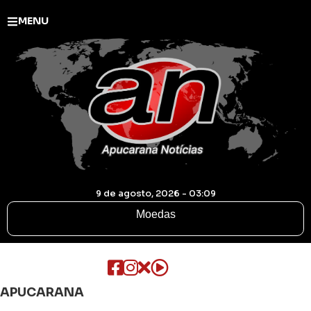
MENU
9 de agosto, 2026 - 03:09
Moedas
APUCARANA