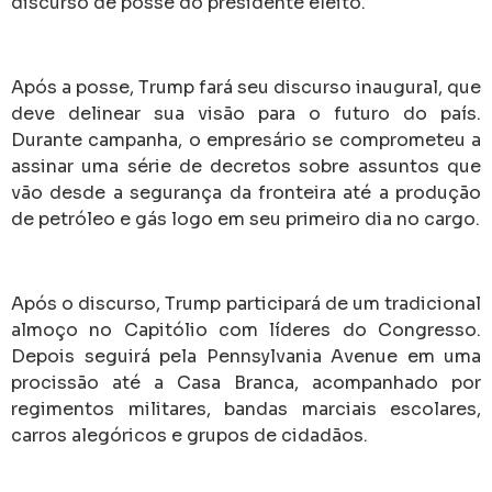
discurso de posse do presidente eleito.
Após a posse, Trump fará seu discurso inaugural, que
deve delinear sua visão para o futuro do país.
Durante campanha, o empresário se comprometeu a
assinar uma série de decretos sobre assuntos que
vão desde a segurança da fronteira até a produção
de petróleo e gás logo em seu primeiro dia no cargo.
Após o discurso, Trump participará de um tradicional
almoço no Capitólio com líderes do Congresso.
Depois seguirá pela Pennsylvania Avenue em uma
procissão até a Casa Branca, acompanhado por
regimentos militares, bandas marciais escolares,
carros alegóricos e grupos de cidadãos.