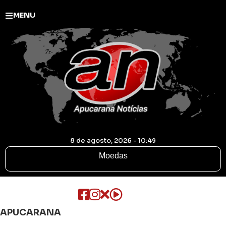
MENU
8 de agosto, 2026 - 10:49
Moedas
APUCARANA