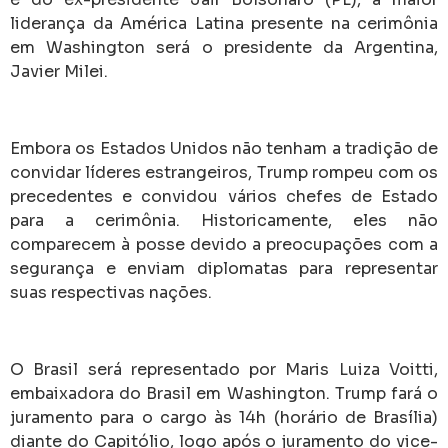
liderança da América Latina presente na cerimônia
em Washington será o presidente da Argentina,
Javier Milei.
Embora os Estados Unidos não tenham a tradição de
convidar líderes estrangeiros, Trump rompeu com os
precedentes e convidou vários chefes de Estado
para a cerimônia. Historicamente, eles não
comparecem à posse devido a preocupações com a
segurança e enviam diplomatas para representar
suas respectivas nações.
O Brasil será representado por Maris Luiza Voitti,
embaixadora do Brasil em Washington. Trump fará o
juramento para o cargo às 14h (horário de Brasília)
diante do Capitólio, logo após o juramento do vice-