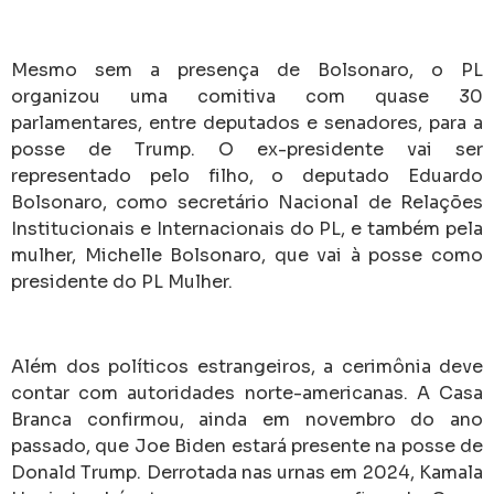
Mesmo sem a presença de Bolsonaro, o PL
organizou uma comitiva com quase 30
parlamentares, entre deputados e senadores, para a
posse de Trump. O ex-presidente vai ser
representado pelo filho, o deputado Eduardo
Bolsonaro, como secretário Nacional de Relações
Institucionais e Internacionais do PL, e também pela
mulher, Michelle Bolsonaro, que vai à posse como
presidente do PL Mulher.
Além dos políticos estrangeiros, a cerimônia deve
contar com autoridades norte-americanas. A Casa
Branca confirmou, ainda em novembro do ano
passado, que Joe Biden estará presente na posse de
Donald Trump. Derrotada nas urnas em 2024, Kamala