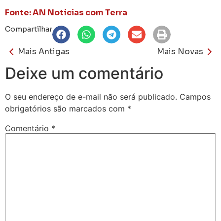
Fonte: AN Notícias com Terra
Compartilhar
Mais Antigas
Mais Novas
Deixe um comentário
O seu endereço de e-mail não será publicado.
Campos
obrigatórios são marcados com
*
Comentário
*