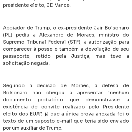
presidente eleito, JD Vance.
Apoiador de Trump, o ex-presidente Jair Bolsonaro
(PL) pediu a Alexandre de Moraes, ministro do
Supremo Tribunal Federal (STF), a autorização para
comparecer à posse e também a devolução de seu
passaporte, retido pela Justiça, mas teve a
solicitação negada.
Segundo a decisão de Moraes, a defesa de
Bolsonaro não chegou a apresentar “nenhum
documento probatório que demonstrasse a
existência de convite realizado pelo Presidente
eleito dos EUA”, já que a única prova anexada foi o
texto de um suposto e-mail que teria sido enviado
por um auxiliar de Trump.