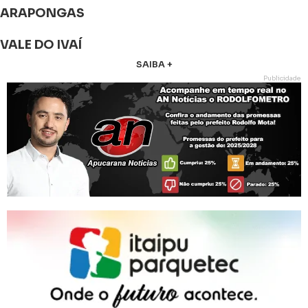
ARAPONGAS
VALE DO IVAÍ
SAIBA +
Publicidade