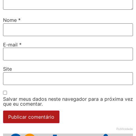
Nome
*
E-mail
*
Site
Salvar meus dados neste navegador para a próxima vez
que eu comentar.
Publicidade