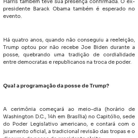
Harris também teve sua presença confirmada. O ex-
presidente Barack Obama também é esperado no
evento.
Há quatro anos, quando não conseguiu a reeleição,
Trump optou por não recebe Joe Biden durante a
posse, quebrando uma tradição de cordialidade
entre democratas e republicanos na troca de poder.
Qual a programação da posse de Trump?
A cerimônia começará ao meio-dia (horário de
Washington D.C., 14h em Brasília) no Capitólio, sede
do Poder Legislativo americano, e contará com o
juramento oficial, a tradicional revisão das tropas e o