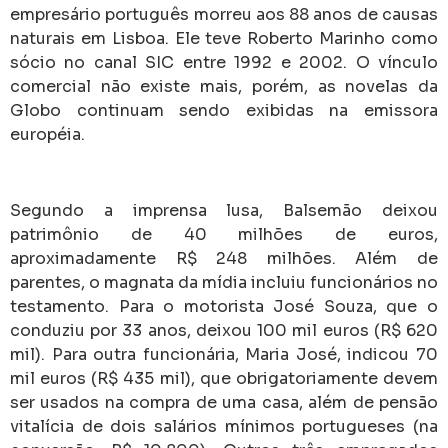
empresário português morreu aos 88 anos de causas
naturais em Lisboa. Ele teve Roberto Marinho como
sócio no canal SIC entre 1992 e 2002. O vínculo
comercial não existe mais, porém, as novelas da
Globo continuam sendo exibidas na emissora
européia.
Segundo a imprensa lusa, Balsemão deixou
patrimônio de 40 milhões de euros,
aproximadamente R$ 248 milhões. Além de
parentes, o magnata da mídia incluiu funcionários no
testamento. Para o motorista José Souza, que o
conduziu por 33 anos, deixou 100 mil euros (R$ 620
mil). Para outra funcionária, Maria José, indicou 70
mil euros (R$ 435 mil), que obrigatoriamente devem
ser usados na compra de uma casa, além de pensão
vitalícia de dois salários mínimos portugueses (na