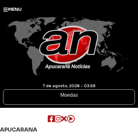
MENU
7 de agosto, 2026 - 03:58
Moedas
APUCARANA