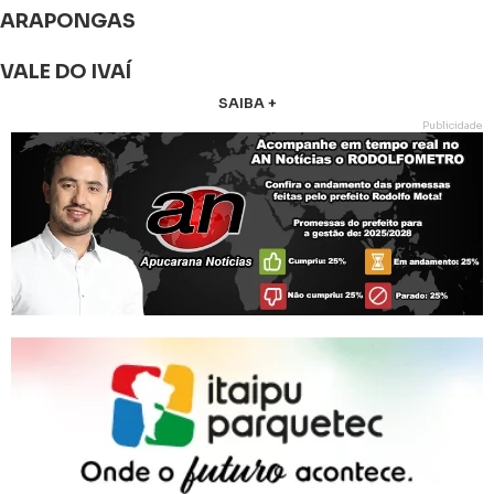
ARAPONGAS
VALE DO IVAÍ
SAIBA +
Publicidade