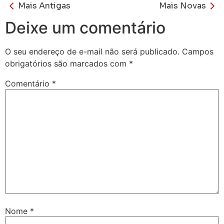
Mais Antigas
Mais Novas
Deixe um comentário
O seu endereço de e-mail não será publicado.
Campos
obrigatórios são marcados com
*
Comentário
*
Nome
*