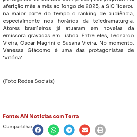
aferição mês a mês ao longo de 2025, a SIC liderou
na maior parte do tempo o ranking de audiência,
especialmente nos horários da teledramaturgia.
Atores brasileiros já atuaram em novelas da
emissora gravadas em Lisboa. Entre eles, Leonardo
Vieira, Oscar Magrini e Susana Vieira. No momento,
Vanessa Giácomo é uma das protagonistas de
‘Vitória’.
(Foto Redes Sociais)
Fonte: AN Notícias com Terra
Compartilhar