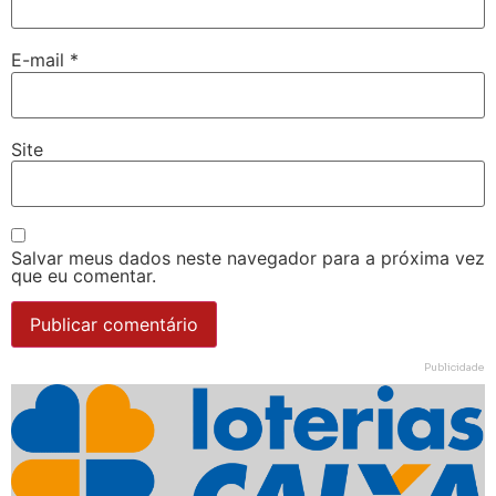
E-mail
*
Site
Salvar meus dados neste navegador para a próxima vez
que eu comentar.
Publicidade