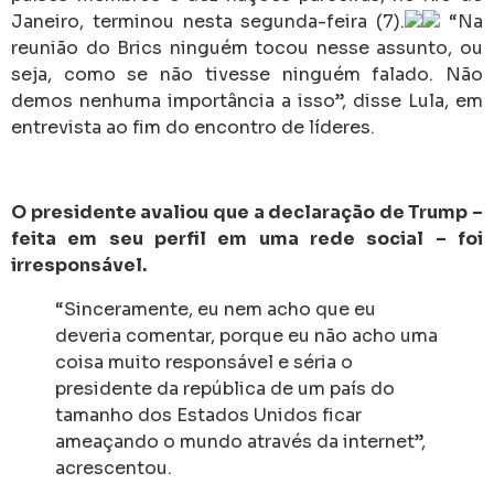
Janeiro, terminou nesta segunda-feira (7).
“Na
reunião do Brics ninguém tocou nesse assunto, ou
seja, como se não tivesse ninguém falado. Não
demos nenhuma importância a isso”, disse Lula, em
entrevista ao fim do encontro de líderes.
O presidente avaliou que a declaração de Trump –
feita em seu perfil em uma rede social – foi
irresponsável.
“Sinceramente, eu nem acho que eu
deveria comentar, porque eu não acho uma
coisa muito responsável e séria o
presidente da república de um país do
tamanho dos Estados Unidos ficar
ameaçando o mundo através da internet”,
acrescentou.