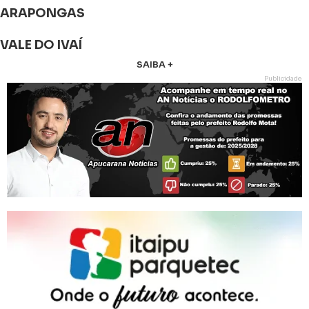
ARAPONGAS
VALE DO IVAÍ
SAIBA +
Publicidade