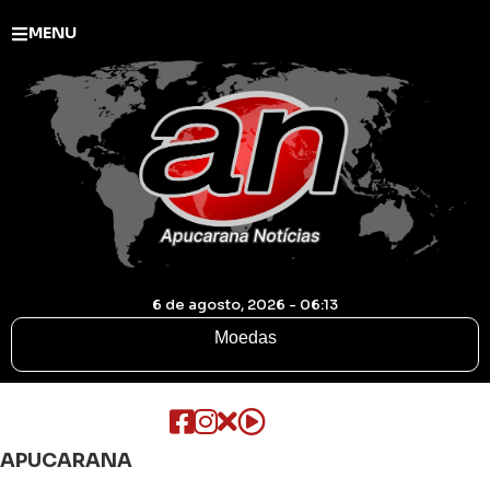
MENU
6 de agosto, 2026 - 06:13
Moedas
APUCARANA