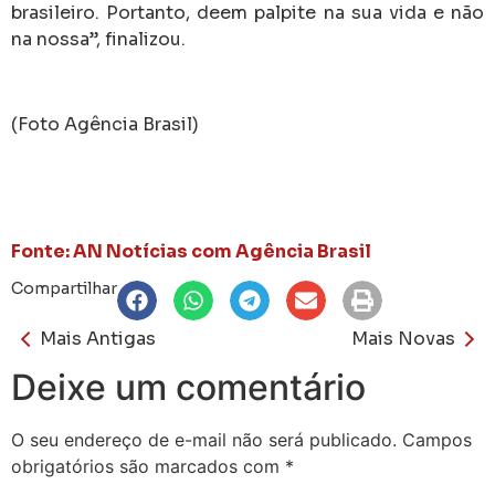
brasileiro. Portanto, deem palpite na sua vida e não
na nossa”, finalizou.
(Foto Agência Brasil)
Fonte: AN Notícias com Agência Brasil
Compartilhar
Mais Antigas
Mais Novas
Deixe um comentário
O seu endereço de e-mail não será publicado.
Campos
obrigatórios são marcados com
*