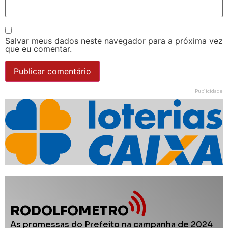
Salvar meus dados neste navegador para a próxima vez
que eu comentar.
Publicidade
RODOLFOMETRO
As promessas do Prefeito na campanha de 2024