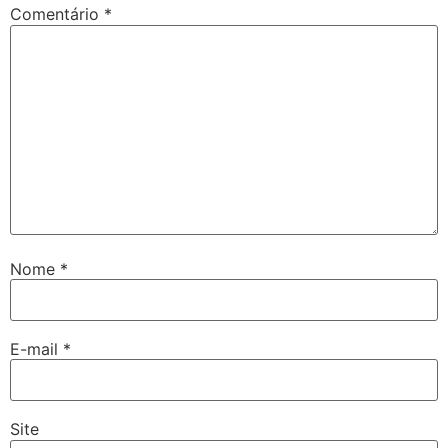
Comentário
*
Nome
*
E-mail
*
Site