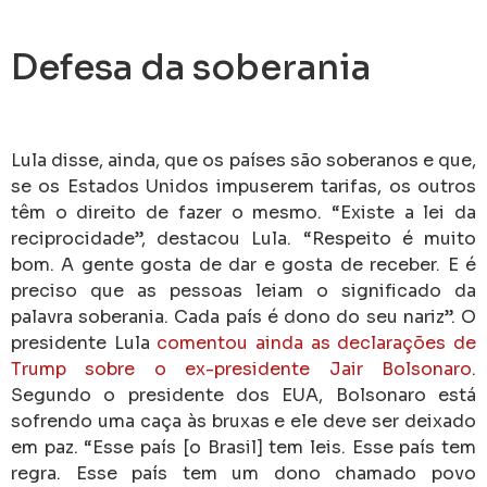
Defesa da soberania
Lula disse, ainda, que os países são soberanos e que,
se os Estados Unidos impuserem tarifas, os outros
têm o direito de fazer o mesmo. “Existe a lei da
reciprocidade”, destacou Lula. “Respeito é muito
bom. A gente gosta de dar e gosta de receber. E é
preciso que as pessoas leiam o significado da
palavra soberania. Cada país é dono do seu nariz”. O
presidente Lula
comentou ainda as declarações de
Trump sobre o ex-presidente Jair Bolsonaro
.
Segundo o presidente dos EUA, Bolsonaro está
sofrendo uma caça às bruxas e ele deve ser deixado
em paz. “Esse país [o Brasil] tem leis. Esse país tem
regra. Esse país tem um dono chamado povo