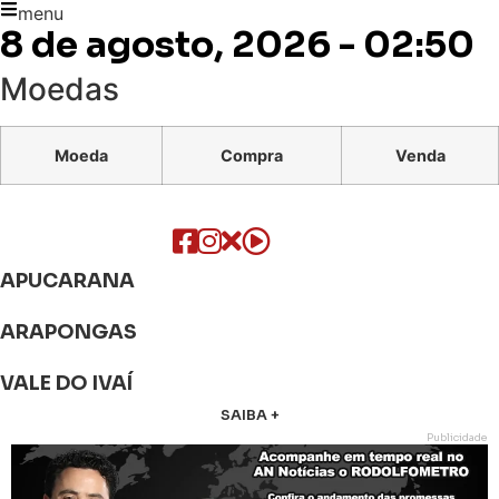
menu
8 de agosto, 2026 - 02:50
Moedas
Moeda
Compra
Venda
APUCARANA
ARAPONGAS
VALE DO IVAÍ
SAIBA +
Publicidade