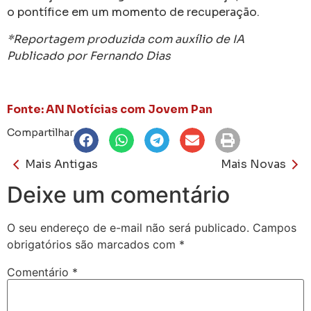
o pontífice em um momento de recuperação.
*Reportagem produzida com auxílio de IA
Publicado por Fernando Dias
Fonte: AN Notícias com Jovem Pan
Compartilhar
Mais Antigas
Mais Novas
Deixe um comentário
O seu endereço de e-mail não será publicado.
Campos
obrigatórios são marcados com
*
Comentário
*