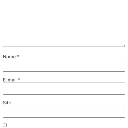
Nome
*
E-mail
*
Site