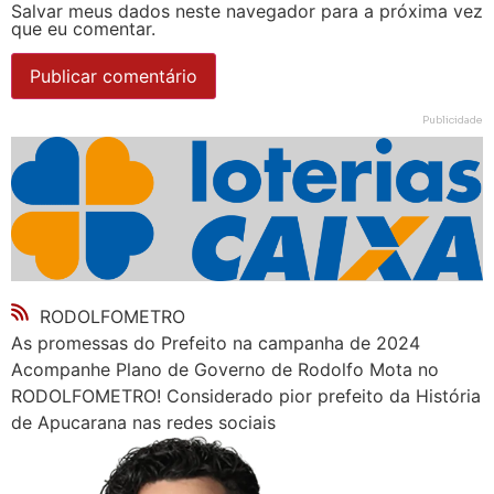
Salvar meus dados neste navegador para a próxima vez
que eu comentar.
Publicidade
RODOLFOMETRO
As promessas do Prefeito na campanha de 2024
Acompanhe Plano de Governo de Rodolfo Mota no
RODOLFOMETRO! Considerado pior prefeito da História
de Apucarana nas redes sociais