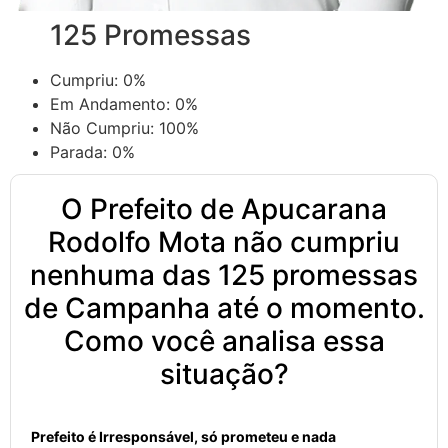
125 Promessas
Cumpriu:
0%
Em Andamento:
0%
Não Cumpriu:
100%
Parada:
0%
O Prefeito de Apucarana
Rodolfo Mota não cumpriu
nenhuma das 125 promessas
de Campanha até o momento.
Como você analisa essa
situação?
Prefeito é Irresponsável, só prometeu e nada