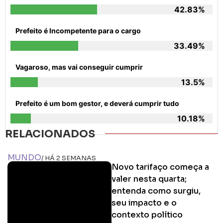
42.83%
Prefeito é Incompetente para o cargo
33.49%
Vagaroso, mas vai conseguir cumprir
13.5%
Prefeito é um bom gestor, e deverá cumprir tudo
10.18%
RELACIONADOS
MUNDO
/ HÁ 2 SEMANAS
Novo tarifaço começa a
valer nesta quarta;
entenda como surgiu,
seu impacto e o
contexto político