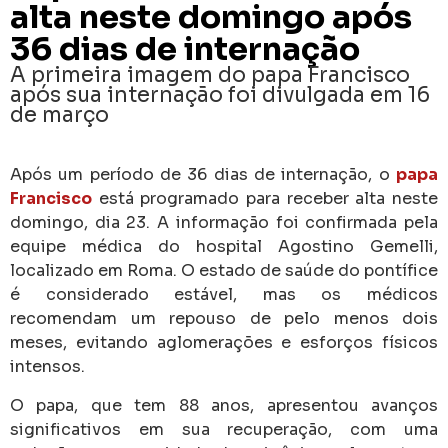
alta neste domingo após
36 dias de internação
A primeira imagem do papa Francisco
após sua internação foi divulgada em 16
de março
Após um período de 36 dias de internação, o
papa
Francisco
está programado para receber alta neste
domingo, dia 23. A informação foi confirmada pela
equipe médica do hospital Agostino Gemelli,
localizado em Roma. O estado de saúde do pontífice
é considerado estável, mas os médicos
recomendam um repouso de pelo menos dois
meses, evitando aglomerações e esforços físicos
intensos.
O papa, que tem 88 anos, apresentou avanços
significativos em sua recuperação, com uma