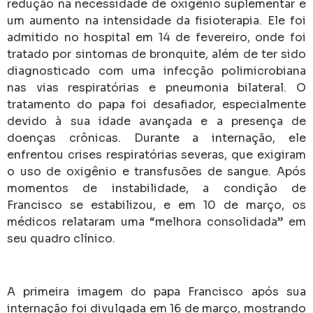
redução na necessidade de oxigênio suplementar e
um aumento na intensidade da fisioterapia. Ele foi
admitido no hospital em 14 de fevereiro, onde foi
tratado por sintomas de bronquite, além de ter sido
diagnosticado com uma infecção polimicrobiana
nas vias respiratórias e pneumonia bilateral. O
tratamento do papa foi desafiador, especialmente
devido à sua idade avançada e a presença de
doenças crônicas. Durante a internação, ele
enfrentou crises respiratórias severas, que exigiram
o uso de oxigênio e transfusões de sangue. Após
momentos de instabilidade, a condição de
Francisco se estabilizou, e em 10 de março, os
médicos relataram uma “melhora consolidada” em
seu quadro clínico.
A primeira imagem do papa Francisco após sua
internação foi divulgada em 16 de março, mostrando