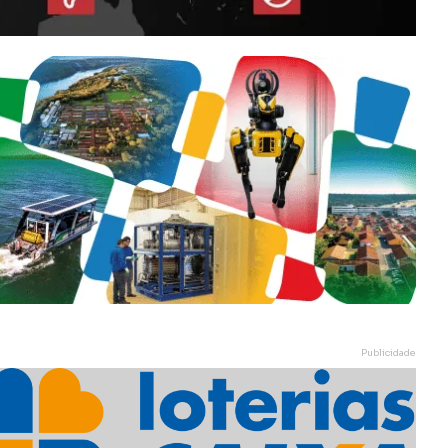
Publicidade