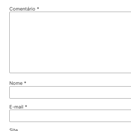
Comentário
*
Nome
*
E-mail
*
Site