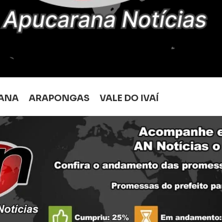
ANA
ARAPONGAS
VALE DO IVAÍ