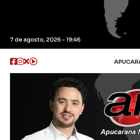
7 de agosto, 2026 - 19:46
APUCAR