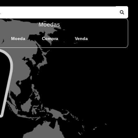
Moedas
Moeda
Compra
Venda