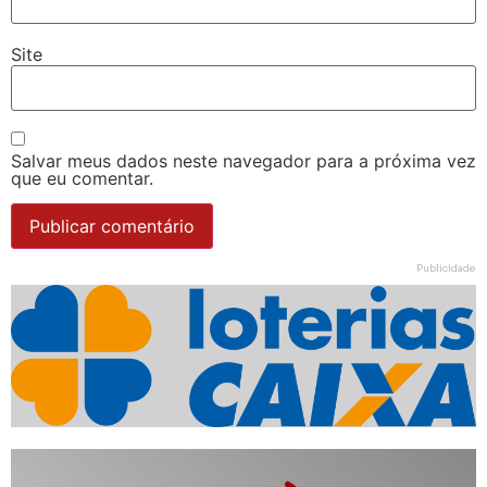
Site
Salvar meus dados neste navegador para a próxima vez
que eu comentar.
Publicidade