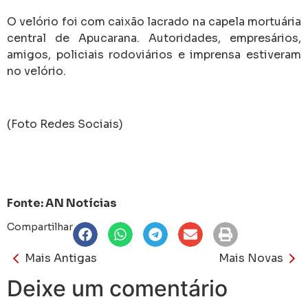
O velório foi com caixão lacrado na capela mortuária
central de Apucarana. Autoridades, empresários,
amigos, policiais rodoviários e imprensa estiveram
no velório.
(Foto Redes Sociais)
Fonte: AN Notícias
Compartilhar
Mais Antigas
Mais Novas
Deixe um comentário