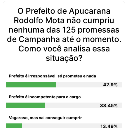
O Prefeito de Apucarana
Rodolfo Mota não cumpriu
nenhuma das 125 promessas
de Campanha até o momento.
Como você analisa essa
situação?
Prefeito é Irresponsável, só prometeu e nada
42.9%
Prefeito é Incompetente para o cargo
33.45%
Vagaroso, mas vai conseguir cumprir
13.49%