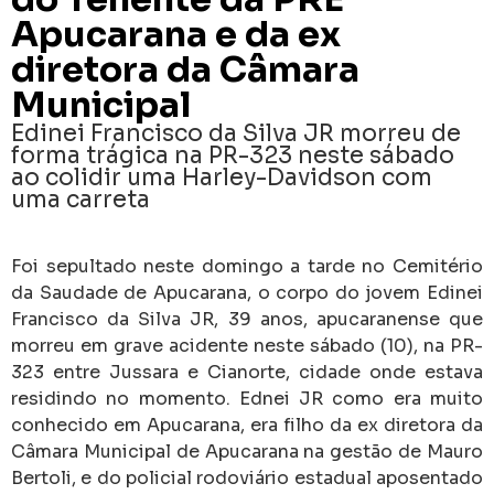
Apucarana e da ex
diretora da Câmara
Municipal
Edinei Francisco da Silva JR morreu de
forma trágica na PR-323 neste sábado
ao colidir uma Harley-Davidson com
uma carreta
Foi sepultado neste domingo a tarde no Cemitério
da Saudade de Apucarana, o corpo do jovem Edinei
Francisco da Silva JR, 39 anos, apucaranense que
morreu em grave acidente neste sábado (10), na PR-
323 entre Jussara e Cianorte, cidade onde estava
residindo no momento. Ednei JR como era muito
conhecido em Apucarana, era filho da ex diretora da
Câmara Municipal de Apucarana na gestão de Mauro
Bertoli, e do policial rodoviário estadual aposentado