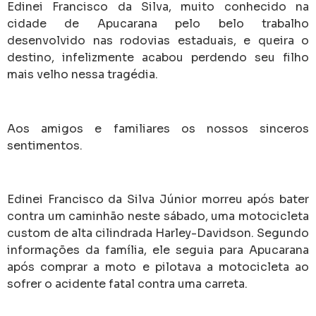
Edinei Francisco da Silva, muito conhecido na
cidade de Apucarana pelo belo trabalho
desenvolvido nas rodovias estaduais, e queira o
destino, infelizmente acabou perdendo seu filho
mais velho nessa tragédia.
Aos amigos e familiares os nossos sinceros
sentimentos.
Edinei Francisco da Silva Júnior morreu após bater
contra um caminhão neste sábado, uma motocicleta
custom de alta cilindrada Harley-Davidson. Segundo
informações da família, ele seguia para Apucarana
após comprar a moto e pilotava a motocicleta ao
sofrer o acidente fatal contra uma carreta.