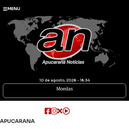
MENU
10 de agosto, 2026 - 16:34
Moedas
APUCARANA