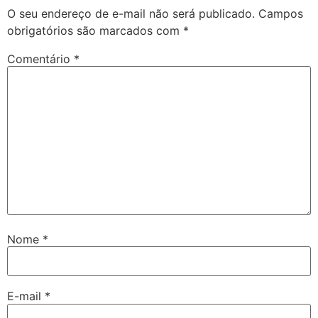
O seu endereço de e-mail não será publicado.
Campos
obrigatórios são marcados com
*
Comentário
*
Nome
*
E-mail
*