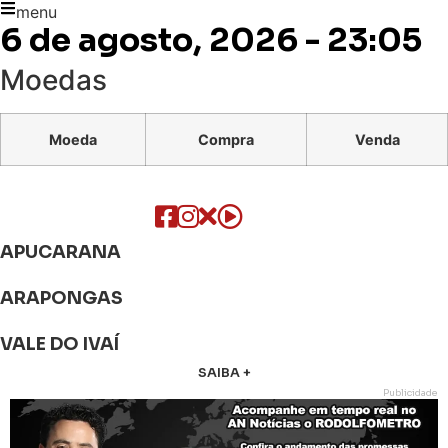
menu
6 de agosto, 2026 - 23:05
Moedas
Moeda
Compra
Venda
APUCARANA
ARAPONGAS
VALE DO IVAÍ
SAIBA +
Publicidade