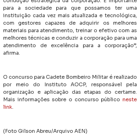
condução estratégica da corporação. É importante
para a sociedade para que possamos ter uma
instituição cada vez mais atualizada e tecnológica,
com gestores capazes de adquirir os melhores
materiais para atendimento, treinar o efetivo com as
melhores técnicas e conduzir a corporação para uma
atendimento de excelência para a corporação”,
afirma.
O concurso para Cadete Bombeiro Militar é realizado
por meio do Instituto AOCP, responsável pela
organização e aplicação das etapas do certame.
Mais informações sobre o concurso público
neste
link
.
(Foto Gilson Abreu/Arquivo AEN)