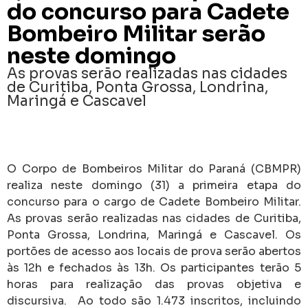
do concurso para Cadete
Bombeiro Militar serão
neste domingo
As provas serão realizadas nas cidades
de Curitiba, Ponta Grossa, Londrina,
Maringá e Cascavel
O Corpo de Bombeiros Militar do Paraná (CBMPR)
realiza neste domingo (31) a primeira etapa do
concurso para o cargo de Cadete Bombeiro Militar.
As provas serão realizadas nas cidades de Curitiba,
Ponta Grossa, Londrina, Maringá e Cascavel. Os
portões de acesso aos locais de prova serão abertos
às 12h e fechados às 13h. Os participantes terão 5
horas para realização das provas objetiva e
discursiva. Ao todo são 1.473 inscritos, incluindo