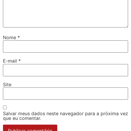
Nome
*
E-mail
*
Site
Salvar meus dados neste navegador para a próxima vez
que eu comentar.