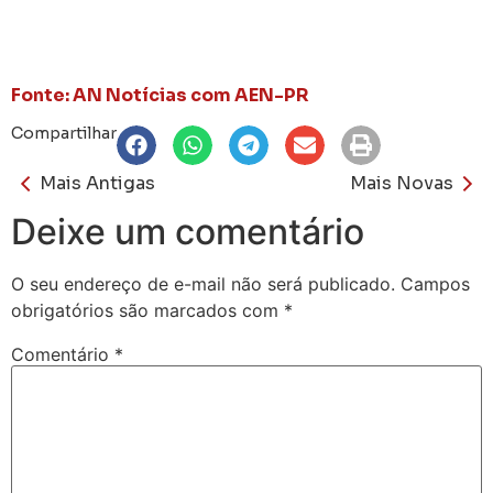
Fonte: AN Notícias com AEN-PR
Compartilhar
Mais Antigas
Mais Novas
Deixe um comentário
O seu endereço de e-mail não será publicado.
Campos
obrigatórios são marcados com
*
Comentário
*