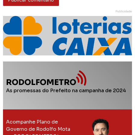
Publicidade
RODOLFOMETRO
As promessas do Prefeito na campanha de 2024
Acompanhe Plano de
Governo de Rodolfo Mota