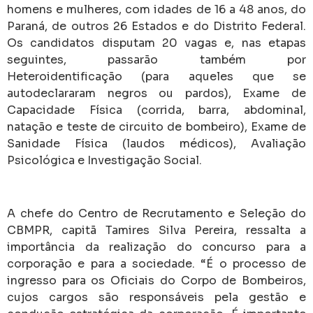
homens e mulheres, com idades de 16 a 48 anos, do
Paraná, de outros 26 Estados e do Distrito Federal.
Os candidatos disputam 20 vagas e, nas etapas
seguintes, passarão também por
Heteroidentificação (para aqueles que se
autodeclararam negros ou pardos), Exame de
Capacidade Física (corrida, barra, abdominal,
natação e teste de circuito de bombeiro), Exame de
Sanidade Física (laudos médicos), Avaliação
Psicológica e Investigação Social.
A chefe do Centro de Recrutamento e Seleção do
CBMPR, capitã Tamires Silva Pereira, ressalta a
importância da realização do concurso para a
corporação e para a sociedade. “É o processo de
ingresso para os Oficiais do Corpo de Bombeiros,
cujos cargos são responsáveis pela gestão e