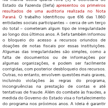
Estado da Fazenda (Sefa)
apresentou os primeiros
resultados de uma auditoria realizada no Nota
Paraná
. O trabalho identificou que 616 das 1.860
entidades sociais participantes – cerca de um terço
do total – cometeram algum tipo de irregularidade
ao longo dos últimos anos. A Sefa também informou
o bloqueio do acesso a recursos oriundos de
doações de notas fiscais por essas instituições.
Algumas das irregularidades são simples, como a
falta de documentos ou de informações por
algumas organizações, e podem ser facilmente
corrigidas, com posterior desbloqueio dos recursos.
Outras, no entanto, envolvem questões mais graves,
incluindo violações às regras do programa,
incongruências na prestação de contas e até
tentativas de fraude. Além do combate às fraudes, a
medida do Governo do Estado visa o fortalecimento
do programa nos próximos anos. A ideia é garantir