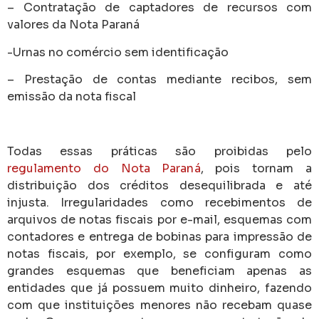
– Contratação de captadores de recursos com
valores da Nota Paraná
-Urnas no comércio sem identificação
– Prestação de contas mediante recibos, sem
emissão da nota fiscal
Todas essas práticas são proibidas pelo
regulamento do Nota Paraná
, pois tornam a
distribuição dos créditos desequilibrada e até
injusta. Irregularidades como recebimentos de
arquivos de notas fiscais por e-mail, esquemas com
contadores e entrega de bobinas para impressão de
notas fiscais, por exemplo, se configuram como
grandes esquemas que beneficiam apenas as
entidades que já possuem muito dinheiro, fazendo
com que instituições menores não recebam quase