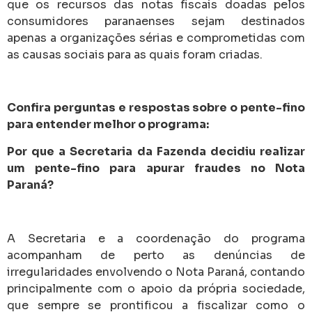
que os recursos das notas fiscais doadas pelos
consumidores paranaenses sejam destinados
apenas a organizações sérias e comprometidas com
as causas sociais para as quais foram criadas.
Confira perguntas e respostas sobre o pente-fino
para entender melhor o programa:
Por que a Secretaria da Fazenda decidiu realizar
um pente-fino para apurar fraudes no Nota
Paraná?
A Secretaria e a coordenação do programa
acompanham de perto as denúncias de
irregularidades envolvendo o Nota Paraná, contando
principalmente com o apoio da própria sociedade,
que sempre se prontificou a fiscalizar como o