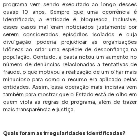
programa vem sendo executado ao longo desses
quase 10 anos. Sempre que uma ocorrência é
identificada, a entidade é bloqueada. Inclusive,
esses casos mal eram noticiados justamente por
serem considerados episódios isolados e cuja
divulgação poderia prejudicar as organizações
idôneas ao criar uma espécie de desconfiança na
população. Contudo, a pasta notou um aumento no
número de denúncias relacionadas a tentativas de
fraude, o que motivou a realização de um olhar mais
minucioso para como o recurso era aplicado pelas
entidades. Assim, essa operação mais incisiva vem
também para mostrar que o Estado está de olho em
quem viola as regras do programa, além de trazer
mais transparência e justiça.
Quais foram as irregularidades identificadas?