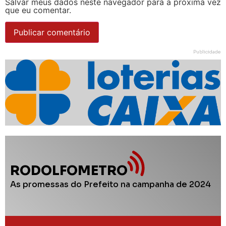
Salvar meus dados neste navegador para a próxima vez
que eu comentar.
Publicidade
RODOLFOMETRO
As promessas do Prefeito na campanha de 2024