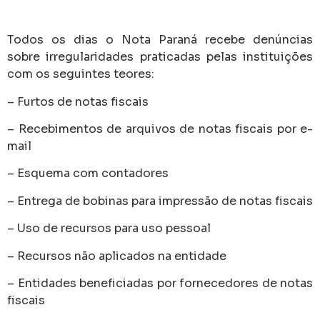
Todos os dias o Nota Paraná recebe denúncias
sobre irregularidades praticadas pelas instituições
com os seguintes teores:
– Furtos de notas fiscais
– Recebimentos de arquivos de notas fiscais por e-
mail
– Esquema com contadores
– Entrega de bobinas para impressão de notas fiscais
– Uso de recursos para uso pessoal
– Recursos não aplicados na entidade
– Entidades beneficiadas por fornecedores de notas
fiscais