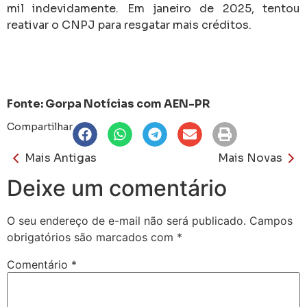
mil indevidamente. Em janeiro de 2025, tentou
reativar o CNPJ para resgatar mais créditos.
Fonte: Gorpa Notícias com AEN-PR
Compartilhar
Mais Antigas
Mais Novas
Deixe um comentário
O seu endereço de e-mail não será publicado.
Campos
obrigatórios são marcados com
*
Comentário
*