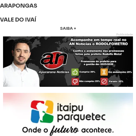
ARAPONGAS
VALE DO IVAÍ
SAIBA +
Publicidade