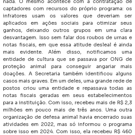
nada. O mesmo acontece com a contratação de
captadores com recursos do próprio programa: os
infratores usam os valores que deveriam ser
aplicados em ações sociais para otimizar seus
ganhos, deixando outros grupos em uma clara
desvantagem. Isso sem falar dos roubos de urnas e
notas fiscais, em que essa atitude desleal é ainda
mais evidente. Além disso, notificamos uma
entidade de cultura que se passava por ONG de
proteção animal para conseguir angariar mais
doações. A Secretaria também identificou alguns
casos mais graves. Em um deles, uma grande rede de
postos criou uma entidade e repassava todas as
notas fiscais geradas em seus estabelecimentos
para a instituição. Com isso, recebeu mais de R$ 2,3
milhões em pouco mais de três anos. Uma outra
organização de defesa animal havia encerrado suas
atividades em 2022, mas só informou o programa
sobre isso em 2024. Com isso, ela recebeu R$ 460