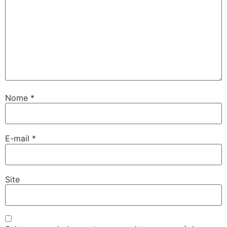
Nome
*
E-mail
*
Site