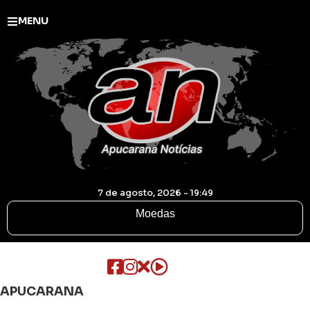
MENU
7 de agosto, 2026 - 19:49
Moedas
APUCARANA