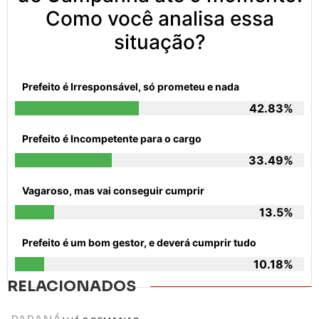
Como você analisa essa
situação?
Prefeito é Irresponsável, só prometeu e nada
42.83%
Prefeito é Incompetente para o cargo
33.49%
Vagaroso, mas vai conseguir cumprir
13.5%
Prefeito é um bom gestor, e deverá cumprir tudo
10.18%
RELACIONADOS