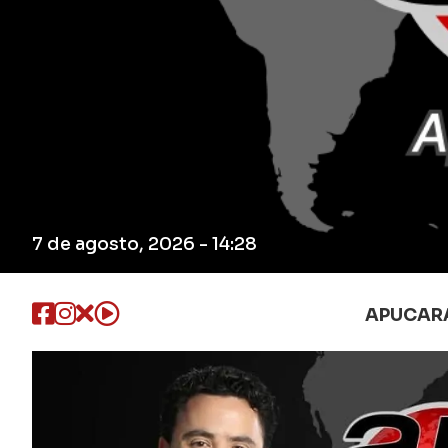
7 de agosto, 2026 - 14:28
APUCAR