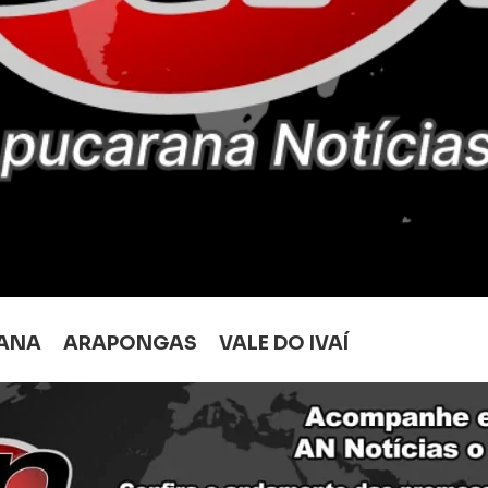
ANA
ARAPONGAS
VALE DO IVAÍ