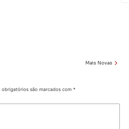
Mais Novas
obrigatórios são marcados com
*