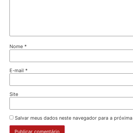
Nome
*
E-mail
*
Site
Salvar meus dados neste navegador para a próxima