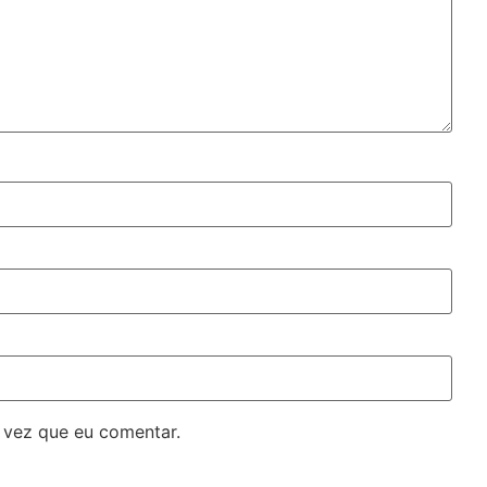
 vez que eu comentar.