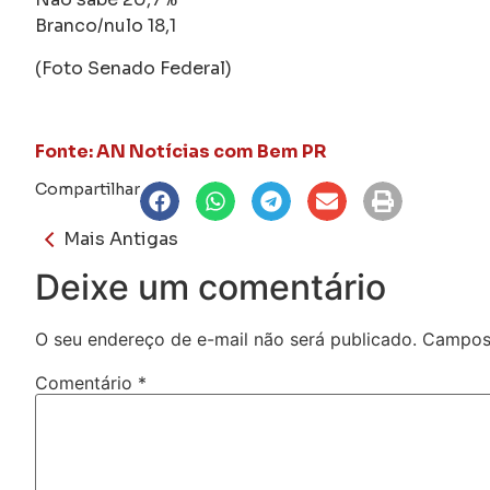
Branco/nulo 18,1
(Foto Senado Federal)
Fonte: AN Notícias com Bem PR
Compartilhar
Mais Antigas
Deixe um comentário
O seu endereço de e-mail não será publicado.
Campos 
Comentário
*