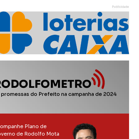
Publicidade
RODOLFOMETRO
 promessas do Prefeito na campanha de 2024
ompanhe Plano de
verno de Rodolfo Mota