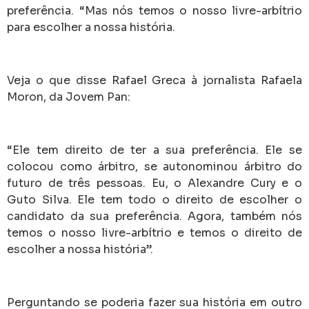
preferência. “Mas nós temos o nosso livre-arbítrio
para escolher a nossa história.
Veja o que disse Rafael Greca à jornalista Rafaela
Moron, da Jovem Pan:
“Ele tem direito de ter a sua preferência. Ele se
colocou como árbitro, se autonominou árbitro do
futuro de três pessoas. Eu, o Alexandre Cury e o
Guto Silva. Ele tem todo o direito de escolher o
candidato da sua preferência. Agora, também nós
temos o nosso livre-arbítrio e temos o direito de
escolher a nossa história”.
Perguntando se poderia fazer sua história em outro