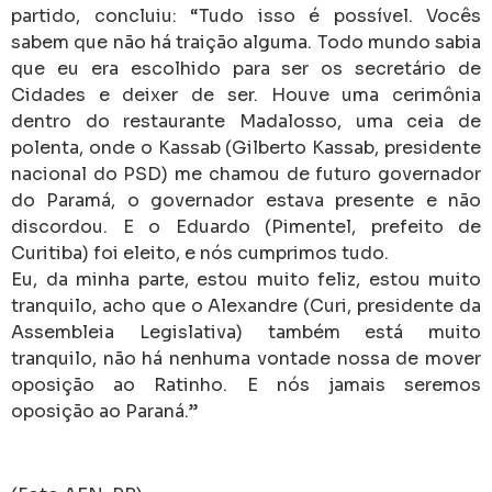
partido, concluiu: “Tudo isso é possível. Vocês
sabem que não há traição alguma. Todo mundo sabia
que eu era escolhido para ser os secretário de
Cidades e deixer de ser. Houve uma cerimônia
dentro do restaurante Madalosso, uma ceia de
polenta, onde o Kassab (Gilberto Kassab, presidente
nacional do PSD) me chamou de futuro governador
do Paramá, o governador estava presente e não
discordou. E o Eduardo (Pimentel, prefeito de
Curitiba) foi eleito, e nós cumprimos tudo.
Eu, da minha parte, estou muito feliz, estou muito
tranquilo, acho que o Alexandre (Curi, presidente da
Assembleia Legislativa) também está muito
tranquilo, não há nenhuma vontade nossa de mover
oposição ao Ratinho. E nós jamais seremos
oposição ao Paraná.”