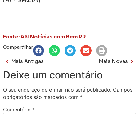
(Foto AEN-PR)
Fonte: AN Notícias com Bem PR
Compartilhar
Mais Antigas
Mais Novas
Deixe um comentário
O seu endereço de e-mail não será publicado.
Campos
obrigatórios são marcados com
*
Comentário
*