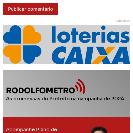
Publicidade
RODOLFOMETRO
As promessas do Prefeito na campanha de 2024
Acompanhe Plano de