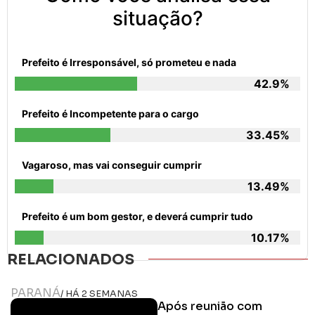
situação?
Prefeito é Irresponsável, só prometeu e nada
42.9%
Prefeito é Incompetente para o cargo
33.45%
Vagaroso, mas vai conseguir cumprir
13.49%
Prefeito é um bom gestor, e deverá cumprir tudo
10.17%
RELACIONADOS
PARANÁ
/ HÁ 2 SEMANAS
Após reunião com