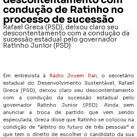
condução de Ratinho no
processo de sucessão
Rafael Greca (PSD), deixou claro seu
descontentamento com a condução da
sucessão estadual pelo governador
Ratinho Junior (PSD)
Em entrevista à
Rádio Jovem Pan
, o secretário
estadual do Desenvolvimento Sustentável, Rafael
Greca (PSD), deixou claro seu descontentamento
com a condução da sucessão estadual pelo
governador Ratinho Junior (PSD). Ainda sem
anunciar a troca de partido que vem sendo
especulada, Greca disse que Ratinho se colocou na
condição de “árbitro do futuro de três pessoas” e
que tem o direito de escolher o candidato da sua