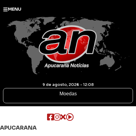
MENU
9 de agosto, 2026 - 12:08
Moedas
APUCARANA