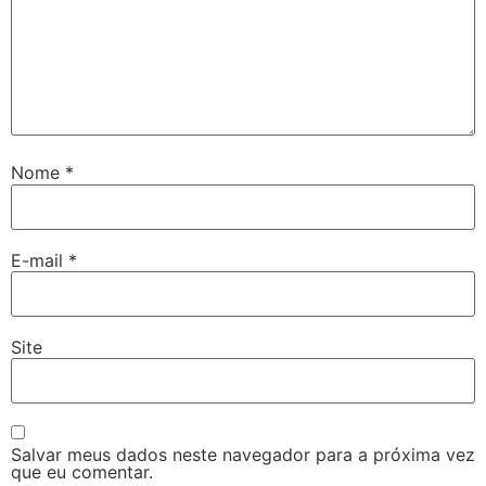
Nome
*
E-mail
*
Site
Salvar meus dados neste navegador para a próxima vez
que eu comentar.