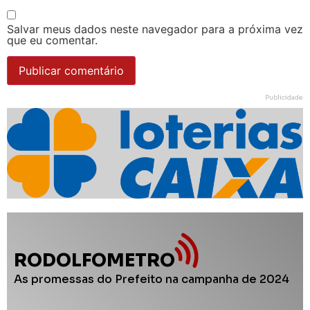
Salvar meus dados neste navegador para a próxima vez
que eu comentar.
Publicidade
RODOLFOMETRO
As promessas do Prefeito na campanha de 2024