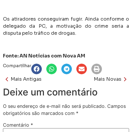
Os atiradores conseguiram fugir. Ainda conforme o
delegado da PC, a motivação do crime seria a
disputa pelo tráfico de drogas.
Fonte: AN Notícias com Nova AM
Compartilhar
Mais Antigas
Mais Novas
Deixe um comentário
O seu endereço de e-mail não será publicado.
Campos
obrigatórios são marcados com
*
Comentário
*