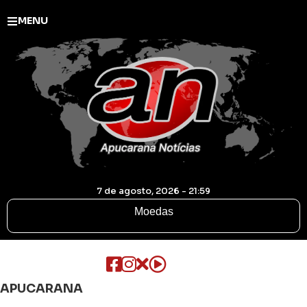
MENU
7 de agosto, 2026 - 21:59
Moedas
APUCARANA