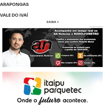
ARAPONGAS
VALE DO IVAÍ
SAIBA +
Publicidade