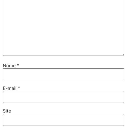
Nome
*
E-mail
*
Site