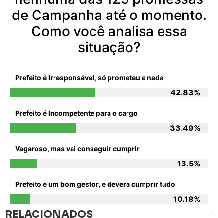
de Campanha até o momento.
Como você analisa essa
situação?
Prefeito é Irresponsável, só prometeu e nada
42.83%
Prefeito é Incompetente para o cargo
33.49%
Vagaroso, mas vai conseguir cumprir
13.5%
Prefeito é um bom gestor, e deverá cumprir tudo
10.18%
RELACIONADOS