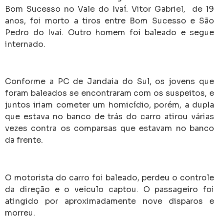
Bom Sucesso no Vale do Ivaí. Vitor Gabriel, de 19
anos, foi morto a tiros entre Bom Sucesso e São
Pedro do Ivaí. Outro homem foi baleado e segue
internado.
Conforme a PC de Jandaia do Sul, os jovens que
foram baleados se encontraram com os suspeitos, e
juntos iriam cometer um homicídio, porém, a dupla
que estava no banco de trás do carro atirou várias
vezes contra os comparsas que estavam no banco
da frente.
O motorista do carro foi baleado, perdeu o controle
da direção e o veículo captou. O passageiro foi
atingido por aproximadamente nove disparos e
morreu.