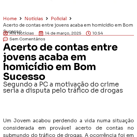
Home
Notícias
Policial
Acerto de contas entre jovens acaba em homicídio em Bom
Sucesso
AN Notícias
14 de março, 2025
10:54
Sem Comentários
Acerto de contas entre
jovens acaba em
homicídio em Bom
Sucesso
Segundo a PC a motivação do crime
seria a disputa pelo tráfico de drogas
Um Jovem acabou perdendo a vida numa situação
considerada em provável acerto de contas no
submundo do tráfico de drogas. A ocorrência foi em