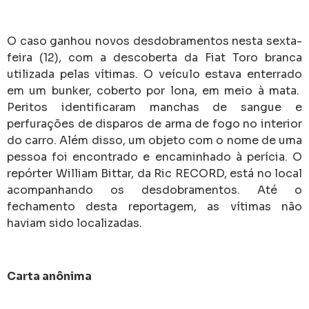
O caso ganhou novos desdobramentos nesta sexta-
feira (12), com a descoberta da Fiat Toro branca
utilizada pelas vítimas. O veículo estava enterrado
em um bunker, coberto por lona, em meio à mata.
Peritos identificaram manchas de sangue e
perfurações de disparos de arma de fogo no interior
do carro. Além disso, um objeto com o nome de uma
pessoa foi encontrado e encaminhado à perícia. O
repórter William Bittar, da Ric RECORD, está no local
acompanhando os desdobramentos. Até o
fechamento desta reportagem, as vítimas não
haviam sido localizadas.
Carta anônima