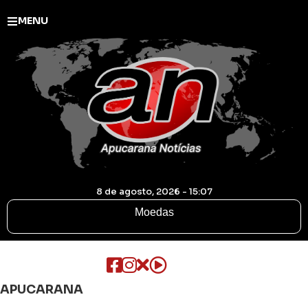
MENU
8 de agosto, 2026 - 15:07
Moedas
APUCARANA