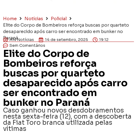
Home
Notícias
Policial
Elite do Corpo de Bombeiros reforça buscas por quarteto
desaparecido após carro ser encontrado em bunker no
Paraná
AN Notícias
14 de setembro, 2025
19:12
Sem Comentários
Elite do Corpo de
Bombeiros reforça
buscas por quarteto
desaparecido após carro
ser encontrado em
bunker no Paraná
Caso ganhou novos desdobramentos
nesta sexta-feira (12), com a descoberta
da Fiat Toro branca utilizada pelas
vítimas