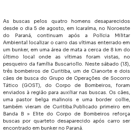
As buscas pelos quatro homens desaparecidos
desde o dia 5 de agosto, em Icaraíma, no Noroeste
do Paraná, continuam após a Polícia Militar
Ambiental localizar o carro das vítimas enterrado em
um bunker, em uma área de mata a cerca de 8 km do
último local onde as vítimas foram vistas, no
pesqueiro da família Buscariollo. Neste sábado (13),
três bombeiros de Curitiba, um de Cianorte e dois
cães de busca do Grupo de Operações de Socorro
Tático (GOST), do Corpo de Bombeiros, foram
enviados à região para auxiliar nas buscas. Os cães,
uma pastor belga malinois e uma border collie,
também vieram de Curitiba.Publicado primeiro em
Banda B » Elite do Corpo de Bombeiros reforça
buscas por quarteto desaparecido após carro ser
encontrado em bunker no Paraná.