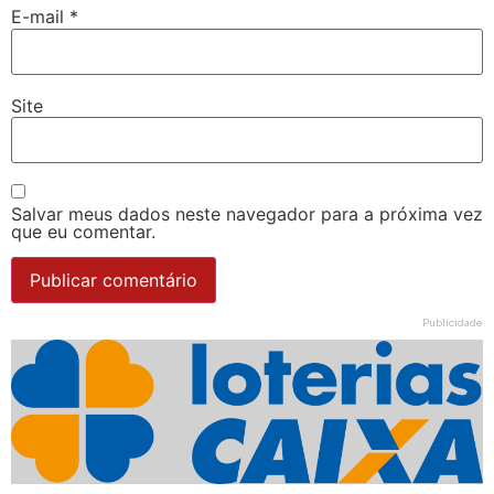
E-mail
*
Site
Salvar meus dados neste navegador para a próxima vez
que eu comentar.
Publicidade