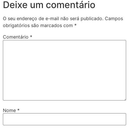
Deixe um comentário
O seu endereço de e-mail não será publicado.
Campos
obrigatórios são marcados com
*
Comentário
*
Nome
*