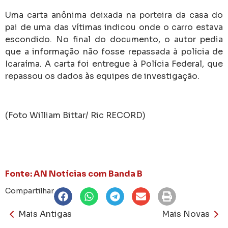
Uma carta anônima deixada na porteira da casa do
pai de uma das vítimas indicou onde o carro estava
escondido. No final do documento, o autor pedia
que a informação não fosse repassada à polícia de
Icaraíma. A carta foi entregue à Polícia Federal, que
repassou os dados às equipes de investigação.
(Foto William Bittar/ Ric RECORD)
Fonte: AN Notícias com Banda B
Compartilhar
Mais Antigas
Mais Novas