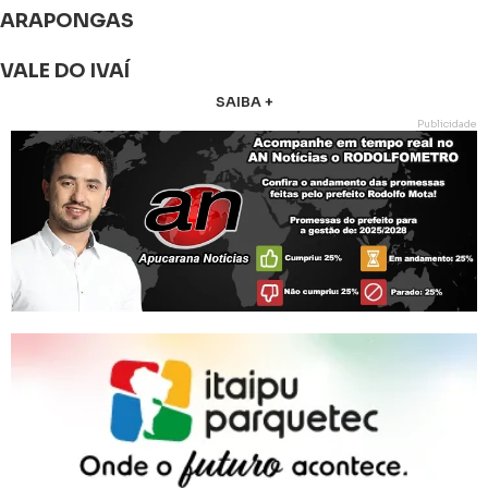
ARAPONGAS
VALE DO IVAÍ
SAIBA +
Publicidade