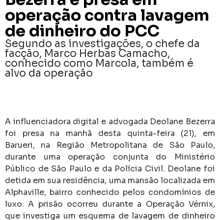
operação contra lavagem
de dinheiro do PCC
Segundo as investigações, o chefe da
facção, Marco Herbas Camacho,
conhecido como Marcola, também é
alvo da operação
A influenciadora digital e advogada
Deolane Bezerra
foi presa na manhã desta quinta-feira (21), em
Barueri, na Região Metropolitana de São Paulo,
durante uma operação conjunta do Ministério
Público de São Paulo e da Polícia Civil. Deolane foi
detida em sua residência, uma mansão localizada em
Alphaville, bairro conhecido pelos condomínios de
luxo. A prisão ocorreu durante a Operação Vérnix,
que investiga um esquema de lavagem de dinheiro