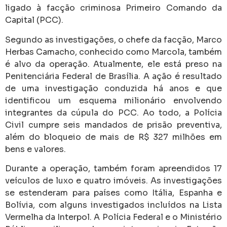
ligado à facção criminosa Primeiro Comando da
Capital (PCC).
Segundo as investigações, o chefe da facção,
Marco
Herbas Camacho
, conhecido como Marcola, também
é alvo da operação. Atualmente, ele está preso na
Penitenciária Federal de Brasília
. A ação é resultado
de uma investigação conduzida há anos e que
identificou um esquema milionário envolvendo
integrantes da cúpula do PCC. Ao todo, a Polícia
Civil cumpre seis mandados de prisão preventiva,
além do bloqueio de mais de R$ 327 milhões em
bens e valores.
Durante a operação, também foram apreendidos 17
veículos de luxo e quatro imóveis. As investigações
se estenderam para países como Itália, Espanha e
Bolívia, com alguns investigados incluídos na Lista
Vermelha da Interpol. A Polícia Federal e o Ministério