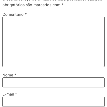
obrigatórios são marcados com
*
Comentário
*
Nome
*
E-mail
*