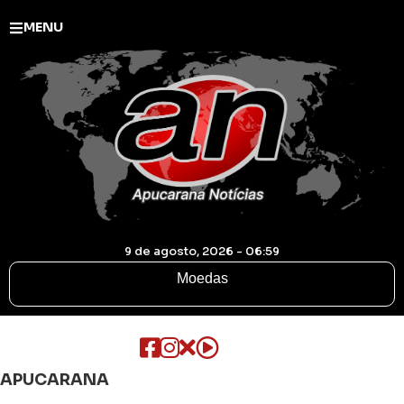
MENU
9 de agosto, 2026 - 06:59
Moedas
APUCARANA