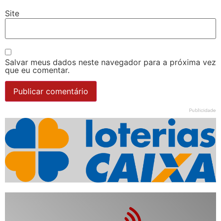
Site
Salvar meus dados neste navegador para a próxima vez
que eu comentar.
Publicidade