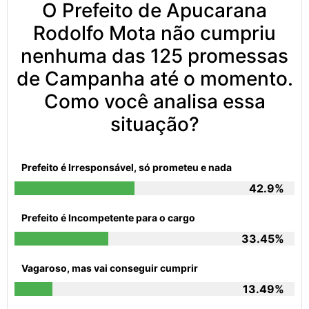
O Prefeito de Apucarana
Rodolfo Mota não cumpriu
nenhuma das 125 promessas
de Campanha até o momento.
Como você analisa essa
situação?
Prefeito é Irresponsável, só prometeu e nada
42.9%
Prefeito é Incompetente para o cargo
33.45%
Vagaroso, mas vai conseguir cumprir
13.49%