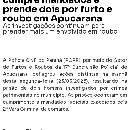
prende dois por furto e
roubo em Apucarana
As investigações continuam para
prender mais um envolvido em roubo
A Polícia Civil do Paraná (PCPR), por meio do Setor
de Furtos e Roubos da 17ª Subdivisão Policial de
Apucarana, deflagrou ações distintas na manhã
desta segunda-feira (23/03/2026), resultando na
prisão de dois homens investigados por crimes
patrimoniais no município. As prisões ocorreram em
cumprimento a mandados judiciais expedidos pela
2ª Vara Criminal da comarca.