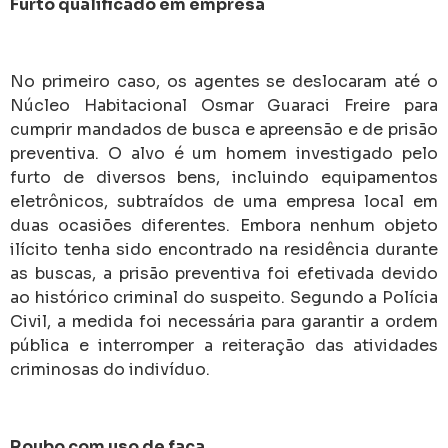
Furto qualificado em empresa
No primeiro caso, os agentes se deslocaram até o
Núcleo Habitacional Osmar Guaraci Freire para
cumprir mandados de busca e apreensão e de prisão
preventiva. O alvo é um homem investigado pelo
furto de diversos bens, incluindo equipamentos
eletrônicos, subtraídos de uma empresa local em
duas ocasiões diferentes. Embora nenhum objeto
ilícito tenha sido encontrado na residência durante
as buscas, a prisão preventiva foi efetivada devido
ao histórico criminal do suspeito. Segundo a Polícia
Civil, a medida foi necessária para garantir a ordem
pública e interromper a reiteração das atividades
criminosas do indivíduo.
Roubo com uso de faca