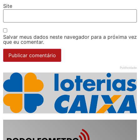
Site
Salvar meus dados neste navegador para a próxima vez
que eu comentar.
Publicidade