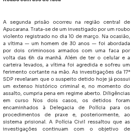
A segunda prisão ocorreu na região central de
Apucarana. Trata-se de um investigado por um roubo
violento registrado no dia 10 de março. Na ocasião,
a vítima — um homem de 30 anos — foi abordada
por dois criminosos armados com uma faca por
volta das 6h da manhã. Além de ter o celular e a
carteira levados, a vítima foi agredida e sofreu um
ferimento cortante na mão. As investigações da 17ª
SDP revelaram que o suspeito detido hoje já possui
um extenso histórico criminal e, no momento do
assalto, cumpria pena em regime aberto. Diligências
em curso Nos dois casos, os detidos foram
encaminhados à Delegacia de Polícia para os
procedimentos de praxe e, posteriormente, ao
sistema prisional. A Polícia Civil ressaltou que as
investigações continuam com o objetivo de