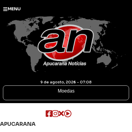
MENU
9 de agosto, 2026 - 07:08
Moedas
APUCARANA