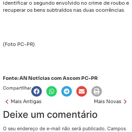
identificar o segundo envolvido no crime de roubo e
recuperar os bens subtraídos nas duas ocorrências.
(Foto PC-PR)
Fonte: AN Notícias com Ascom PC-PR
Compartilhar
Mais Antigas
Mais Novas
Deixe um comentário
O seu endereço de e-mail não será publicado.
Campos