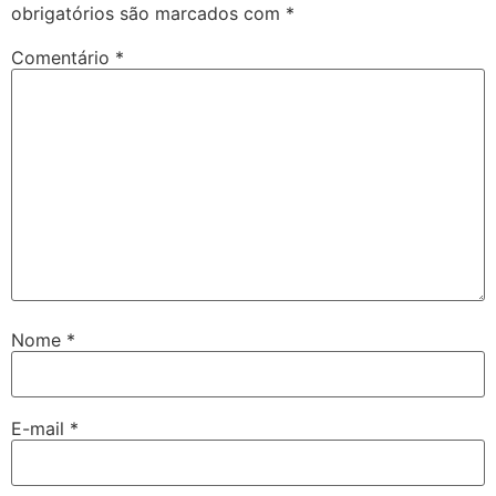
obrigatórios são marcados com
*
Comentário
*
Nome
*
E-mail
*