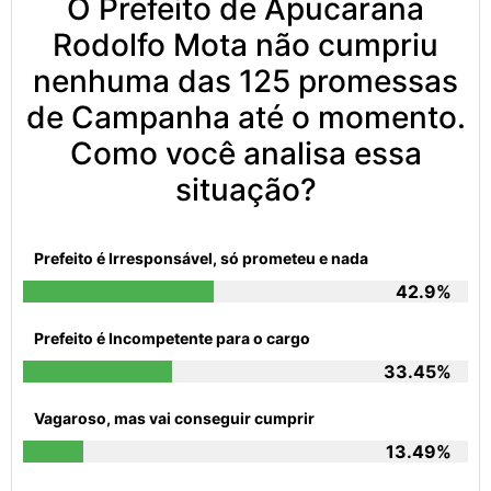
O Prefeito de Apucarana
Rodolfo Mota não cumpriu
nenhuma das 125 promessas
de Campanha até o momento.
Como você analisa essa
situação?
Prefeito é Irresponsável, só prometeu e nada
42.9%
Prefeito é Incompetente para o cargo
33.45%
Vagaroso, mas vai conseguir cumprir
13.49%