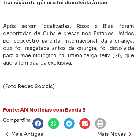
transição de gênero foi devolvida à mãe
Após serem localizadas, Rose e Blue foram
deportadas de Cuba e presas nos Estados Unidos
por sequestro parental internacional. Já a criança,
que foi resgatada antes da cirurgia, foi devolvida
para a mãe biológica na última terça-feira (21), que
agora tem guarda exclusiva.
(Foto Redes Sociais)
Fonte: AN Notícias com Banda B
Compartilhar
Mais Antigas
Mais Novas