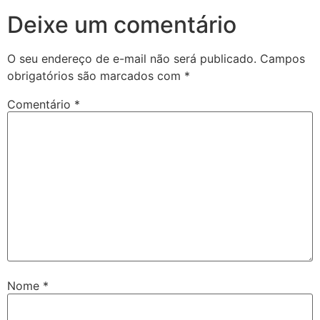
Deixe um comentário
O seu endereço de e-mail não será publicado.
Campos
obrigatórios são marcados com
*
Comentário
*
Nome
*