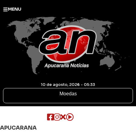
MENU
10 de agosto, 2026 - 05:33
Moedas
APUCARANA