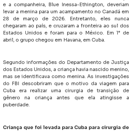
e a companheira, Blue Inessa-Ethington, deveriam
levar a menina para um acampamento no Canadá em
28 de março de 2026. Entretanto, eles nunca
chegaram ao país, e cruzaram a fronteira ao sul dos
Estados Unidos e foram para o México. Em 1° de
abril, o grupo chegou em Havana, em Cuba.
Segundo informações do Departamento de Justiça
dos Estados Unidos, a criança havia nascido menino,
mas se identificava como menina. As investigações
do FBI descobriram que o motivo da viagem para
Cuba era realizar uma cirurgia de transição de
gênero na criança antes que ela atingisse a
puberdade.
Criança que foi levada para Cuba para cirurgia de