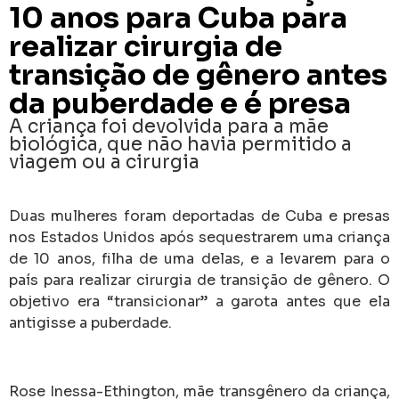
10 anos para Cuba para
realizar cirurgia de
transição de gênero antes
da puberdade e é presa
A criança foi devolvida para a mãe
biológica, que não havia permitido a
viagem ou a cirurgia
Duas mulheres foram deportadas de Cuba e presas
nos Estados Unidos após sequestrarem uma criança
de 10 anos, filha de uma delas, e a levarem para o
país para realizar cirurgia de transição de gênero. O
objetivo era “transicionar” a garota antes que ela
antigisse a puberdade.
Rose Inessa-Ethington, mãe transgênero da criança,