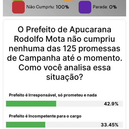
100%
0%
Não Cumpriu:
Parada:
O Prefeito de Apucarana
Rodolfo Mota não cumpriu
nenhuma das 125 promessas
de Campanha até o momento.
Como você analisa essa
situação?
Prefeito é Irresponsável, só prometeu e nada
42.9%
Prefeito é Incompetente para o cargo
33.45%