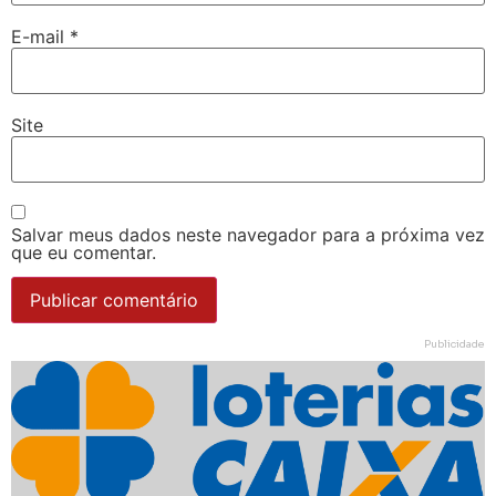
E-mail
*
Site
Salvar meus dados neste navegador para a próxima vez
que eu comentar.
Publicidade