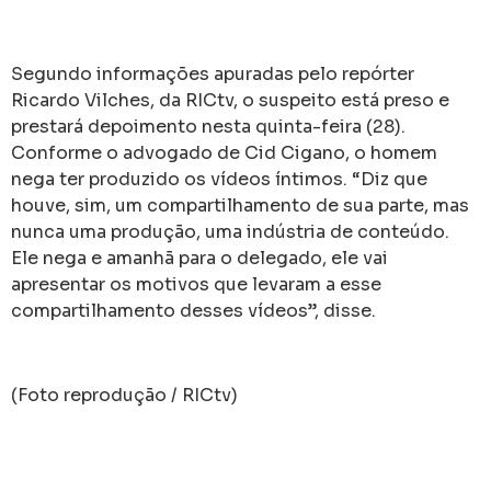
Segundo informações apuradas pelo repórter
Ricardo Vilches, da RICtv, o suspeito está preso e
prestará depoimento nesta quinta-feira (28).
Conforme o advogado de Cid Cigano, o homem
nega ter produzido os vídeos íntimos. “Diz que
houve, sim, um compartilhamento de sua parte, mas
nunca uma produção, uma indústria de conteúdo.
Ele nega e amanhã para o delegado, ele vai
apresentar os motivos que levaram a esse
compartilhamento desses vídeos”, disse.
(Foto reprodução / RICtv)