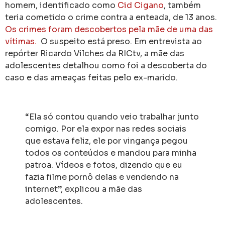
homem, identificado como
Cid Cigano
, também
teria cometido o crime contra a enteada, de 13 anos.
Os crimes foram descobertos pela mãe de uma das
vítimas.
O suspeito está preso. Em entrevista ao
repórter Ricardo Vilches da RICtv, a mãe das
adolescentes detalhou como foi a descoberta do
caso e das ameaças feitas pelo ex-marido.
“Ela só contou quando veio trabalhar junto
comigo. Por ela expor nas redes sociais
que estava feliz, ele por vingança pegou
todos os conteúdos e mandou para minha
patroa. Vídeos e fotos, dizendo que eu
fazia filme pornô delas e vendendo na
internet”, explicou a mãe das
adolescentes.