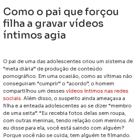
Como o pai que forçou
filha a gravar vídeos
íntimos agia
O pai de uma das adolescentes criou um sistema de
“meta diária” de produção de conteúdo
pornográfico. Em uma ocasião, como as vítimas não
conseguiram “cumprir” o “acordo”, o homem
compartilhou um desses
vídeos íntimos nas redes
sociais
. Além disso, o suspeito ainda ameaçava a
filha e a enteada adolescentes ao se dizer “membro
de uma seita”. “Eu recebia fotos delas sem roupa,
com outras meninas, tendo relação com meninos. Aí
eu disse para ela, você está saindo com alguém?
Porque você não se cuida, tem alguém te filmando.