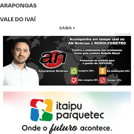
ARAPONGAS
VALE DO IVAÍ
SAIBA +
Publicidade