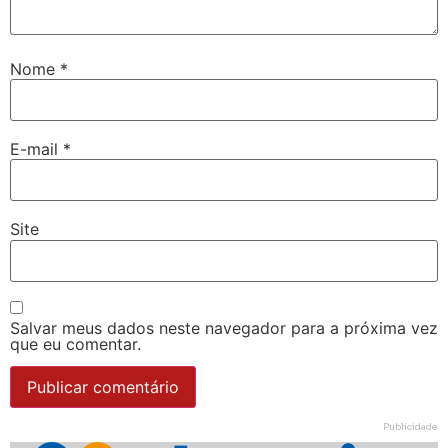
Nome
*
E-mail
*
Site
Salvar meus dados neste navegador para a próxima vez
que eu comentar.
Publicidade