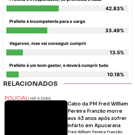
42.83%
Prefeito é Incompetente para o cargo
33.49%
Vagaroso, mas vai conseguir cumprir
13.5%
Prefeito é um bom gestor, e deverá cumprir tudo
10.18%
RELACIONADOS
POLICIAL
/ HÁ 4 DIAS
Cabo da PM Fred William
Pereira Franzão morre
aos 43 anos após sofrer
infarto em Apucarana
Fred William Pereira Franzão