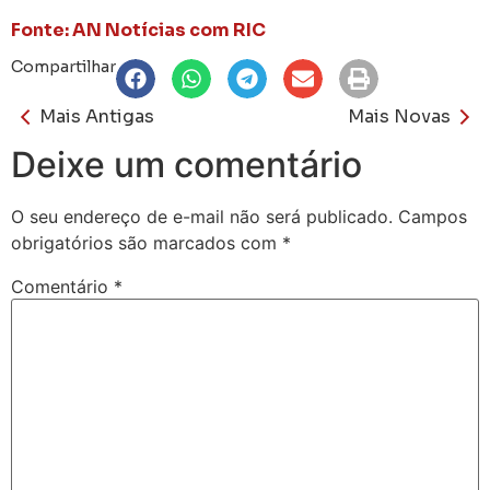
Fonte: AN Notícias com RIC
Compartilhar
Mais Antigas
Mais Novas
Deixe um comentário
O seu endereço de e-mail não será publicado.
Campos
obrigatórios são marcados com
*
Comentário
*