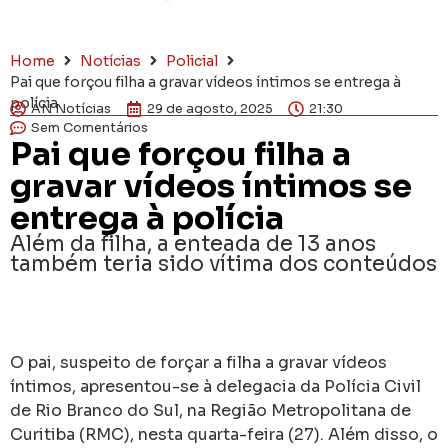
Home
Notícias
Policial
Pai que forçou filha a gravar vídeos íntimos se entrega à
polícia
AN Notícias
29 de agosto, 2025
21:30
Sem Comentários
Pai que forçou filha a
gravar vídeos íntimos se
entrega à polícia
Além da filha, a enteada de 13 anos
também teria sido vítima dos conteúdos
O pai, suspeito de forçar a filha a gravar vídeos
íntimos, apresentou-se à delegacia da Polícia Civil
de Rio Branco do Sul, na Região Metropolitana de
Curitiba (RMC), nesta quarta-feira (27). Além disso, o