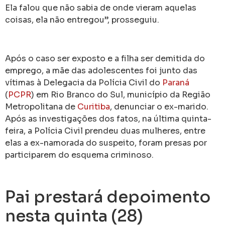
Ela falou que não sabia de onde vieram aquelas
coisas, ela não entregou”, prosseguiu.
Após o caso ser exposto e a filha ser demitida do
emprego, a mãe das adolescentes foi junto das
vítimas à Delegacia da Polícia Civil do
Paraná
(
PCPR
) em Rio Branco do Sul, município da Região
Metropolitana de
Curitiba
, denunciar o ex-marido.
Após as investigações dos fatos, na última quinta-
feira, a Polícia Civil prendeu duas mulheres, entre
elas a ex-namorada do suspeito, foram presas por
participarem do esquema criminoso.
Pai prestará depoimento
nesta quinta (28)