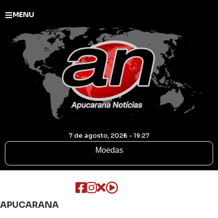
MENU
7 de agosto, 2026 - 19:27
Moedas
APUCARANA