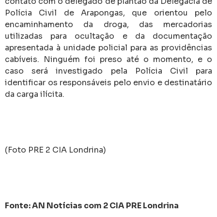
contato com o delegado de plantão da Delegacia de
Polícia Civil de Arapongas, que orientou pelo
encaminhamento da droga, das mercadorias
utilizadas para ocultação e da documentação
apresentada à unidade policial para as providências
cabíveis. Ninguém foi preso até o momento, e o
caso será investigado pela Polícia Civil para
identificar os responsáveis pelo envio e destinatário
da carga ilícita.
(Foto PRE 2 CIA Londrina)
Fonte: AN Notícias com 2 CIA PRE Londrina