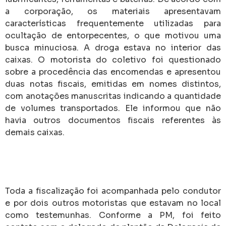
a corporação, os materiais apresentavam
características frequentemente utilizadas para
ocultação de entorpecentes, o que motivou uma
busca minuciosa. A droga estava no interior das
caixas. O motorista do coletivo foi questionado
sobre a procedência das encomendas e apresentou
duas notas fiscais, emitidas em nomes distintos,
com anotações manuscritas indicando a quantidade
de volumes transportados. Ele informou que não
havia outros documentos fiscais referentes às
demais caixas.
Toda a fiscalização foi acompanhada pelo condutor
e por dois outros motoristas que estavam no local
como testemunhas. Conforme a PM, foi feito