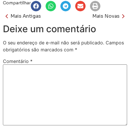
Compartilhar
Mais Antigas
Mais Novas
Deixe um comentário
O seu endereço de e-mail não será publicado.
Campos
obrigatórios são marcados com
*
Comentário
*