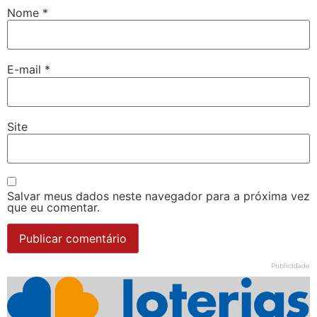
Nome
*
E-mail
*
Site
Salvar meus dados neste navegador para a próxima vez
que eu comentar.
Publicidade