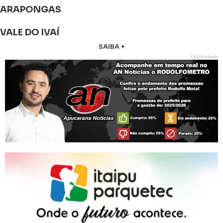
ARAPONGAS
VALE DO IVAÍ
SAIBA +
Publicidade