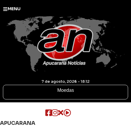
MENU
7 de agosto, 2026 - 18:12
Moedas
APUCARANA