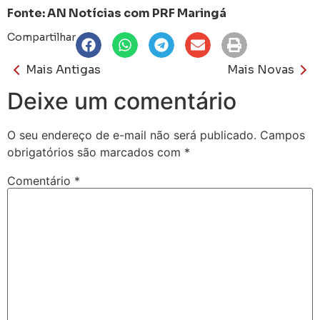
Fonte: AN Notícias com PRF Maringá
Compartilhar
Mais Antigas
Mais Novas
Deixe um comentário
O seu endereço de e-mail não será publicado.
Campos
obrigatórios são marcados com
*
Comentário
*