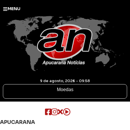
MENU
9 de agosto, 2026 - 09:58
Moedas
APUCARANA