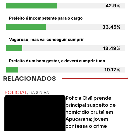
42.9%
Prefeito é Incompetente para o cargo
33.45%
Vagaroso, mas vai conseguir cumprir
13.49%
Prefeito é um bom gestor, e deverá cumprir tudo
10.17%
RELACIONADOS
POLICIAL
/ HÁ 3 DIAS
Polícia Civil prende
principal suspeito de
homicídio brutal em
Apucarana; jovem
confessa o crime