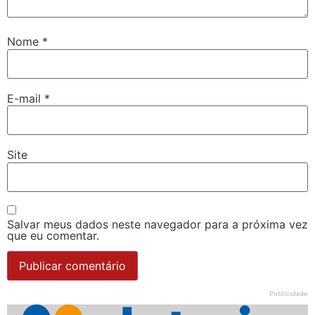
Nome
*
E-mail
*
Site
Salvar meus dados neste navegador para a próxima vez
que eu comentar.
Publicidade