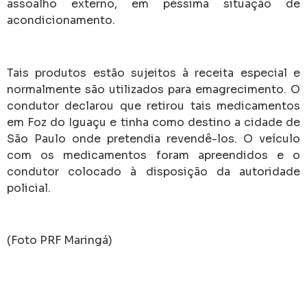
assoalho externo, em péssima situação de
acondicionamento.
Tais produtos estão sujeitos à receita especial e
normalmente são utilizados para emagrecimento. O
condutor declarou que retirou tais medicamentos
em Foz do Iguaçu e tinha como destino a cidade de
São Paulo onde pretendia revendê-los. O veículo
com os medicamentos foram apreendidos e o
condutor colocado à disposição da autoridade
policial.
(Foto PRF Maringá)