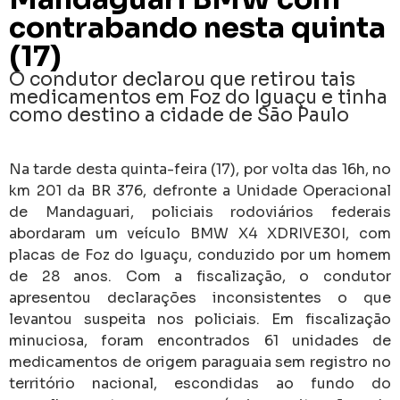
contrabando nesta quinta
(17)
O condutor declarou que retirou tais
medicamentos em Foz do Iguaçu e tinha
como destino a cidade de São Paulo
Na tarde desta quinta-feira (17), por volta das 16h, no
km 201 da BR 376, defronte a Unidade Operacional
de Mandaguari, policiais rodoviários federais
abordaram um veículo BMW X4 XDRIVE30I, com
placas de Foz do Iguaçu, conduzido por um homem
de 28 anos. Com a fiscalização, o condutor
apresentou declarações inconsistentes o que
levantou suspeita nos policiais. Em fiscalização
minuciosa, foram encontrados 61 unidades de
medicamentos de origem paraguaia sem registro no
território nacional, escondidas ao fundo do