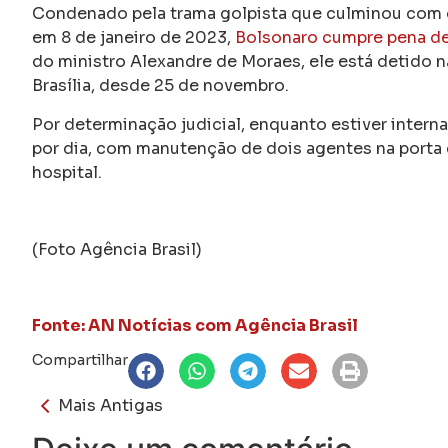
Condenado pela trama golpista que culminou com os
em 8 de janeiro de 2023,
Bolsonaro cumpre pena de
do ministro Alexandre de Moraes, ele está detido n
Brasília, desde 25 de novembro.
Por determinação judicial, enquanto estiver intern
por dia, com manutenção de dois agentes na porta 
hospital.
(Foto Agência Brasil)
Fonte: AN Notícias com Agência Brasil
Compartilhar
Mais Antigas