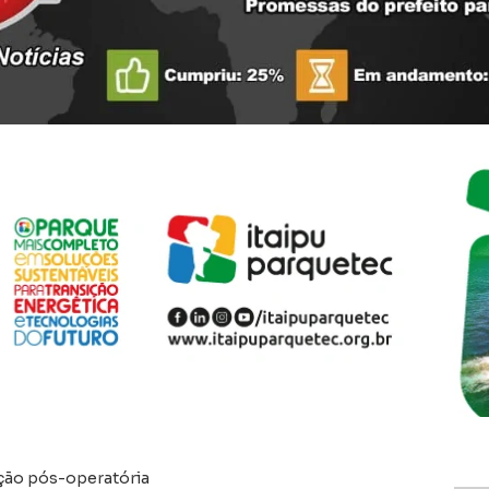
ação pós-operatória