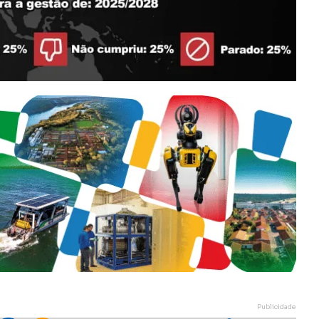
Publicidade