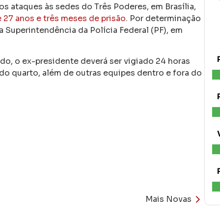
 ataques às sedes do Três Poderes, em Brasília,
 27 anos e três meses de prisão
. Por determinação
a Superintendência da Polícia Federal (PF), em
ado, o ex-presidente deverá ser vigiado 24 horas
do quarto, além de outras equipes dentro e fora do
Mais Novas