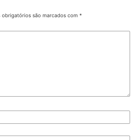
obrigatórios são marcados com
*