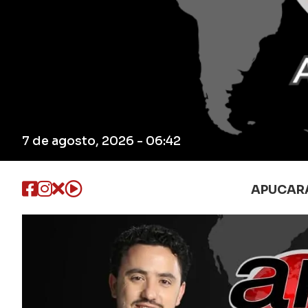
7 de agosto, 2026 - 06:42
APUCAR