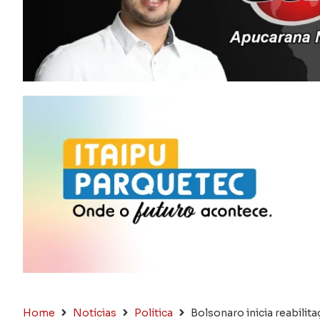
Home
Notícias
Política
Bolsonaro inicia reabilit