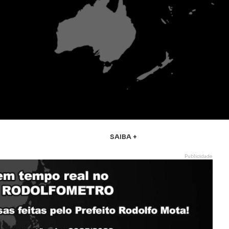
SAIBA +
Publicidade