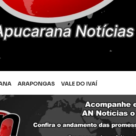
ANA
ARAPONGAS
VALE DO IVAÍ