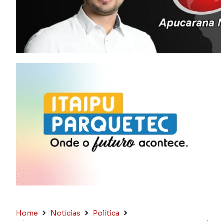
Home
Notícias
Política