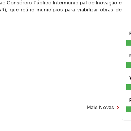
 ao Consórcio Público Intermunicipal de Inovação e
, que reúne municípios para viabilizar obras de
Mais Novas