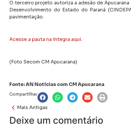
O terceiro projeto autoriza a adesão de Apucarana
Desenvolvimento do Estado do Paraná (CINDEPAR)
pavimentação.
Acesse a pauta na íntegra aqui.
(Foto Secom CM Apucarana)
Fonte: AN Notícias com CM Apucarana
Compartilhar
Mais Antigas
Deixe um comentário