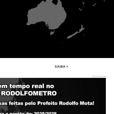
SAIBA +
Publicidade