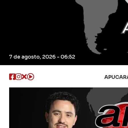
7 de agosto, 2026 - 06:52
APUCAR