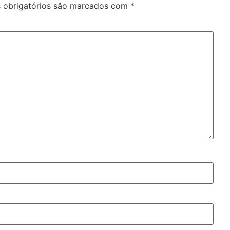
obrigatórios são marcados com
*