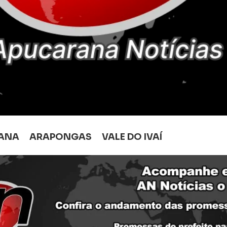
ANA
ARAPONGAS
VALE DO IVAÍ