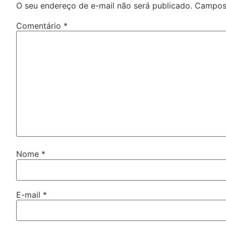
O seu endereço de e-mail não será publicado.
Campos 
Comentário
*
Nome
*
E-mail
*