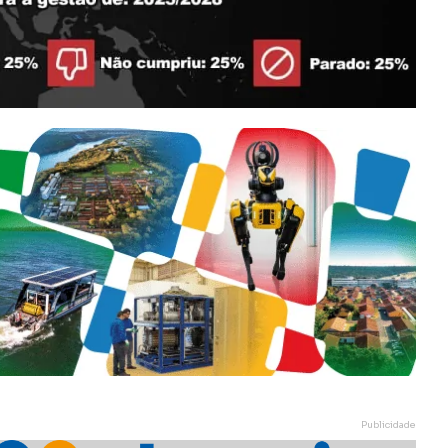
Publicidade