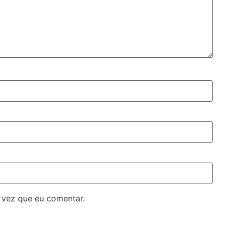
 vez que eu comentar.