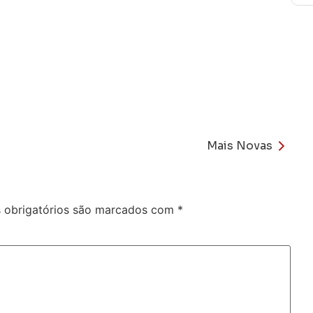
Mais Novas
obrigatórios são marcados com
*