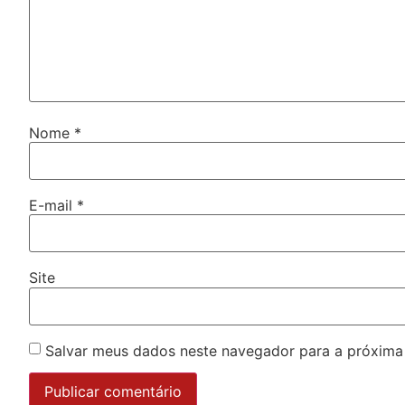
Nome
*
E-mail
*
Site
Salvar meus dados neste navegador para a próxima