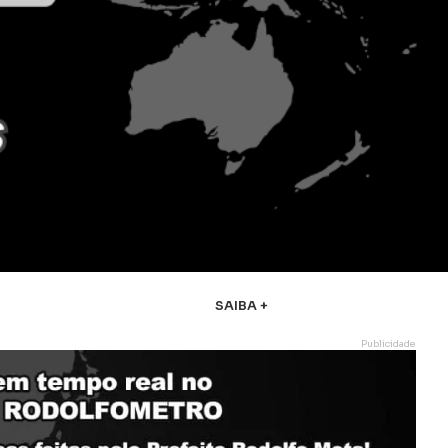
SAIBA +
Publicidade