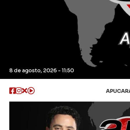
8 de agosto, 2026 - 11:50
APUCAR