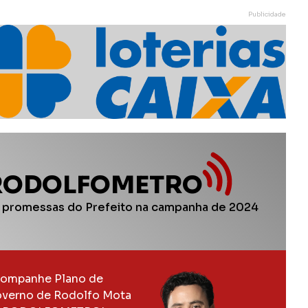
Publicidade
RODOLFOMETRO
 promessas do Prefeito na campanha de 2024
ompanhe Plano de
verno de Rodolfo Mota