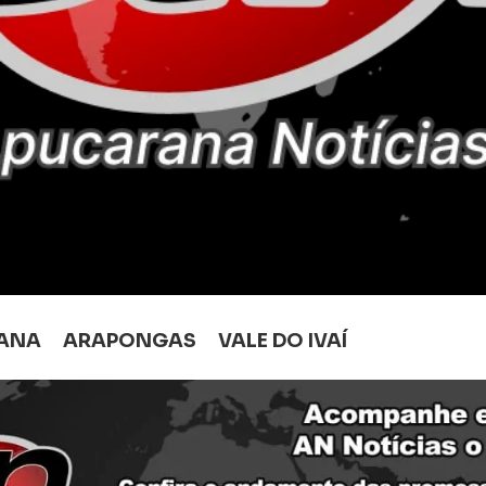
ANA
ARAPONGAS
VALE DO IVAÍ