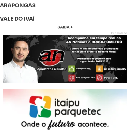
ARAPONGAS
VALE DO IVAÍ
SAIBA +
Publicidade