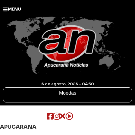
MENU
6 de agosto, 2026 - 04:50
Moedas
APUCARANA