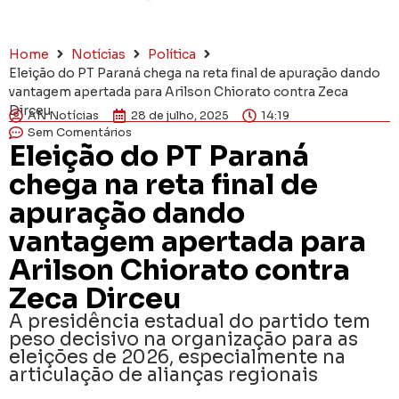
Home
Notícias
Política
Eleição do PT Paraná chega na reta final de apuração dando
vantagem apertada para Arilson Chiorato contra Zeca
Dirceu
AN Notícias
28 de julho, 2025
14:19
Sem Comentários
Eleição do PT Paraná
chega na reta final de
apuração dando
vantagem apertada para
Arilson Chiorato contra
Zeca Dirceu
A presidência estadual do partido tem
peso decisivo na organização para as
eleições de 2026, especialmente na
articulação de alianças regionais