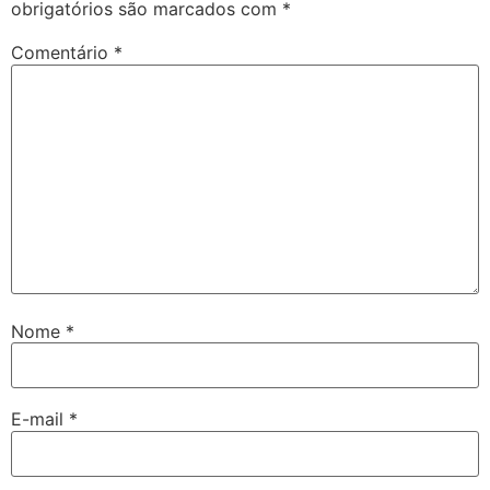
obrigatórios são marcados com
*
Comentário
*
Nome
*
E-mail
*