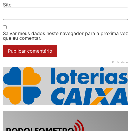
Site
Salvar meus dados neste navegador para a próxima vez
que eu comentar.
Publicidade