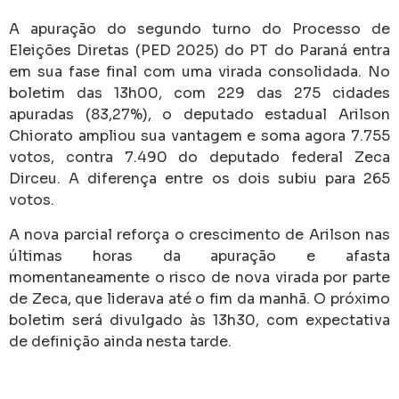
A apuração do segundo turno do Processo de
Eleições Diretas (PED 2025) do PT do Paraná entra
em sua fase final com uma virada consolidada. No
boletim das 13h00, com 229 das 275 cidades
apuradas (83,27%), o deputado estadual Arilson
Chiorato ampliou sua vantagem e soma agora 7.755
votos, contra 7.490 do deputado federal Zeca
Dirceu. A diferença entre os dois subiu para 265
votos.
A nova parcial reforça o crescimento de Arilson nas
últimas horas da apuração e afasta
momentaneamente o risco de nova virada por parte
de Zeca, que liderava até o fim da manhã. O próximo
boletim será divulgado às 13h30, com expectativa
de definição ainda nesta tarde.