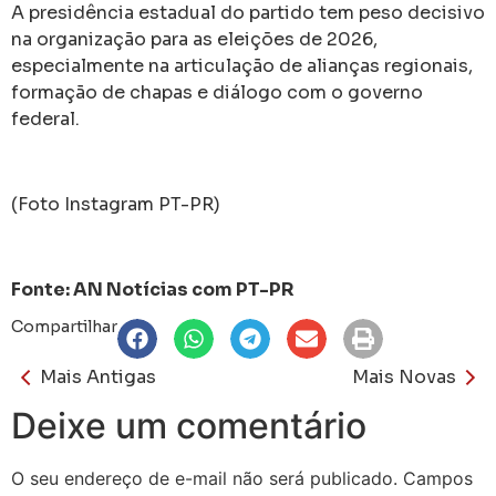
A presidência estadual do partido tem peso decisivo
na organização para as eleições de 2026,
especialmente na articulação de alianças regionais,
formação de chapas e diálogo com o governo
federal.
(Foto Instagram PT-PR)
Fonte: AN Notícias com PT-PR
Compartilhar
Mais Antigas
Mais Novas
Deixe um comentário
O seu endereço de e-mail não será publicado.
Campos