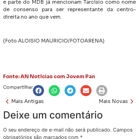
e parte do MDB já mencionam Tarcísio como nome
de consenso para ser representante da centro-
direita no ano que vem.
(Foto
ALOISIO MAURICIO/FOTOARENA
)
Fonte: AN Notícias com Jovem Pan
Compartilhar
Mais Antigas
Mais Novas
Deixe um comentário
O seu endereço de e-mail não será publicado.
Campos
obrigatórios são marcados com
*