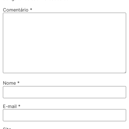
Comentário
*
Nome
*
E-mail
*