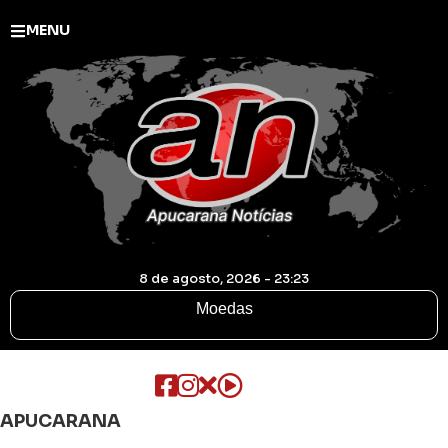
MENU
8 de agosto, 2026 - 23:23
Moedas
APUCARANA