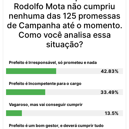
Rodolfo Mota não cumpriu
nenhuma das 125 promessas
de Campanha até o momento.
Como você analisa essa
situação?
Prefeito é Irresponsável, só prometeu e nada
42.83%
Prefeito é Incompetente para o cargo
33.49%
Vagaroso, mas vai conseguir cumprir
13.5%
Prefeito é um bom gestor, e deverá cumprir tudo