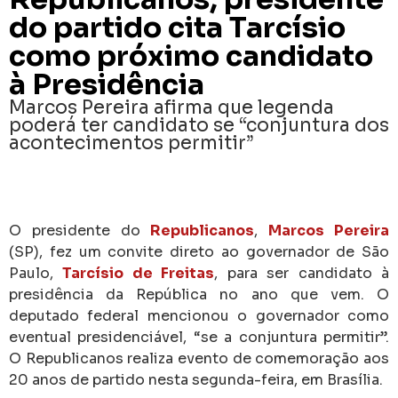
do partido cita Tarcísio
como próximo candidato
à Presidência
Marcos Pereira afirma que legenda
poderá ter candidato se “conjuntura dos
acontecimentos permitir”
O presidente do
Republicanos
,
Marcos Pereira
(SP), fez um convite direto ao governador de São
Paulo,
Tarcísio de Freitas
, para ser candidato à
presidência da República no ano que vem. O
deputado federal mencionou o governador como
eventual presidenciável, “se a conjuntura permitir”.
O Republicanos realiza evento de comemoração aos
20 anos de partido nesta segunda-feira, em Brasília.