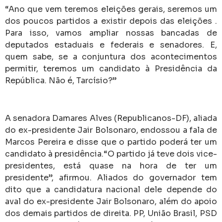
“Ano que vem teremos eleições gerais, seremos um
dos poucos partidos a existir depois das eleições .
Para isso, vamos ampliar nossas bancadas de
deputados estaduais e federais e senadores. E,
quem sabe, se a conjuntura dos acontecimentos
permitir, teremos um candidato à Presidência da
República. Não é, Tarcísio?”
A senadora Damares Alves (Republicanos-DF), aliada
do ex-presidente Jair Bolsonaro, endossou a fala de
Marcos Pereira e disse que o partido poderá ter um
candidato à presidência.“O partido já teve dois vice-
presidentes, está quase na hora de ter um
presidente”, afirmou. Aliados do governador tem
dito que a candidatura nacional dele depende do
aval do ex-presidente Jair Bolsonaro, além do apoio
dos demais partidos de direita. PP, União Brasil, PSD