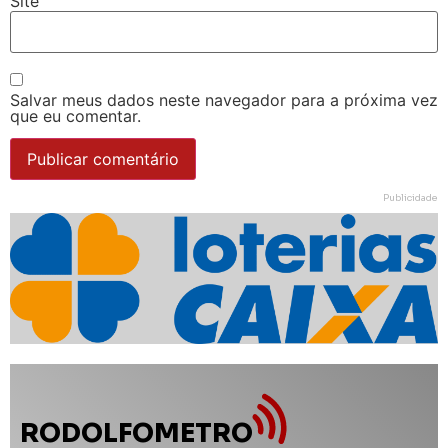
Site
Salvar meus dados neste navegador para a próxima vez
que eu comentar.
Publicidade
RODOLFOMETRO