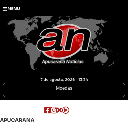
MENU
7 de agosto, 2026 - 13:34
Moedas
APUCARANA