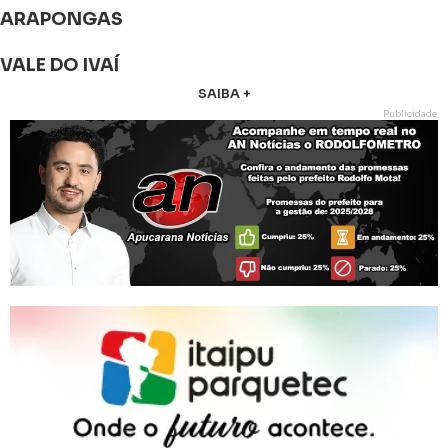
ARAPONGAS
VALE DO IVAÍ
SAIBA +
Publicidade