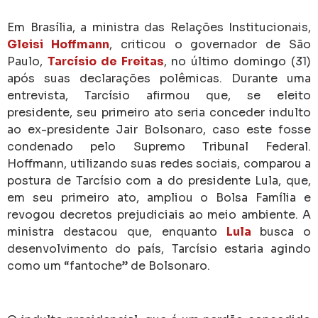
Em Brasília, a ministra das Relações Institucionais,
Gleisi Hoffmann
, criticou o governador de São
Paulo,
Tarcísio de Freitas
, no último domingo (31)
após suas declarações polêmicas. Durante uma
entrevista, Tarcísio afirmou que, se eleito
presidente, seu primeiro ato seria conceder indulto
ao ex-presidente Jair Bolsonaro, caso este fosse
condenado pelo Supremo Tribunal Federal.
Hoffmann, utilizando suas redes sociais, comparou a
postura de Tarcísio com a do presidente Lula, que,
em seu primeiro ato, ampliou o Bolsa Família e
revogou decretos prejudiciais ao meio ambiente. A
ministra destacou que, enquanto
Lula
busca o
desenvolvimento do país, Tarcísio estaria agindo
como um “fantoche” de Bolsonaro.