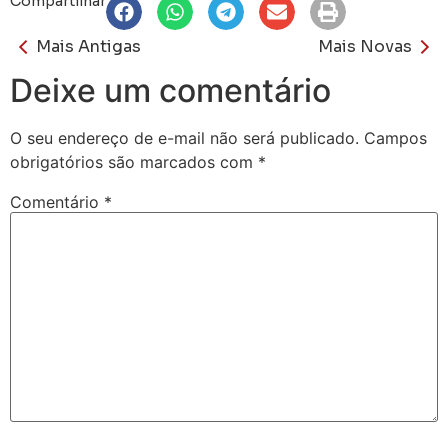
Compartilhar
Mais Antigas
Mais Novas
Deixe um comentário
O seu endereço de e-mail não será publicado.
Campos
obrigatórios são marcados com
*
Comentário
*