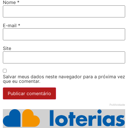
Nome
*
E-mail
*
Site
Salvar meus dados neste navegador para a próxima vez
que eu comentar.
Publicidade