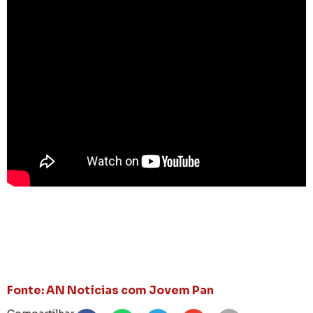
Fonte: AN Notícias com Jovem Pan