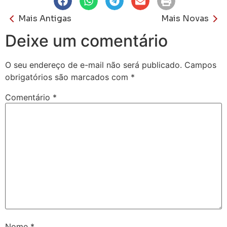
Mais Antigas
Mais Novas
Deixe um comentário
O seu endereço de e-mail não será publicado.
Campos
obrigatórios são marcados com
*
Comentário
*
Nome
*