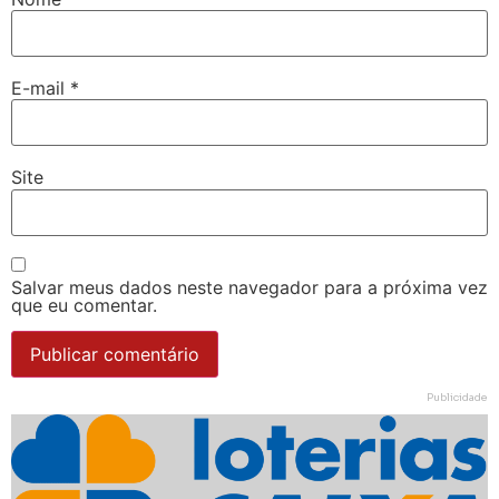
E-mail
*
Site
Salvar meus dados neste navegador para a próxima vez
que eu comentar.
Publicidade