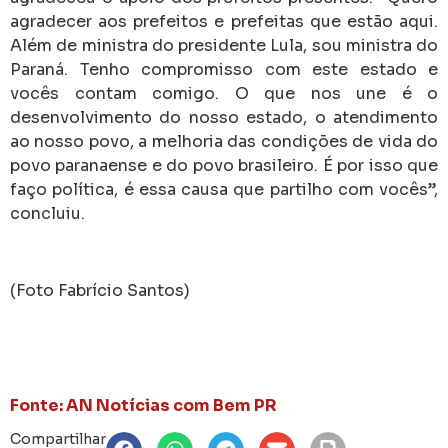
agradecer aos prefeitos e prefeitas que estão aqui.
Além de ministra do presidente Lula, sou ministra do
Paraná. Tenho compromisso com este estado e
vocês contam comigo. O que nos une é o
desenvolvimento do nosso estado, o atendimento
ao nosso povo, a melhoria das condições de vida do
povo paranaense e do povo brasileiro. É por isso que
faço política, é essa causa que partilho com vocês”,
concluiu.
(Foto Fabrício Santos)
Fonte: AN Notícias com Bem PR
Compartilhar