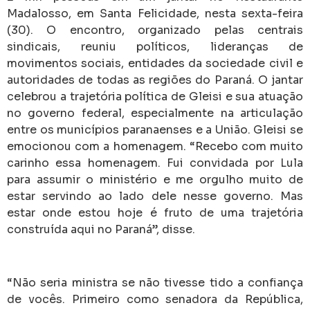
Madalosso, em Santa Felicidade, nesta sexta-feira
(30). O encontro, organizado pelas centrais
sindicais, reuniu políticos, lideranças de
movimentos sociais, entidades da sociedade civil e
autoridades de todas as regiões do Paraná. O jantar
celebrou a trajetória política de Gleisi e sua atuação
no governo federal, especialmente na articulação
entre os municípios paranaenses e a União. Gleisi se
emocionou com a homenagem. “Recebo com muito
carinho essa homenagem. Fui convidada por Lula
para assumir o ministério e me orgulho muito de
estar servindo ao lado dele nesse governo. Mas
estar onde estou hoje é fruto de uma trajetória
construída aqui no Paraná”, disse.
“Não seria ministra se não tivesse tido a confiança
de vocês. Primeiro como senadora da República,