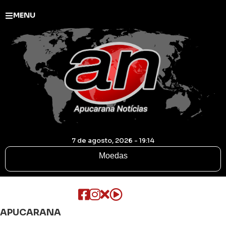
MENU
7 de agosto, 2026 - 19:14
Moedas
APUCARANA