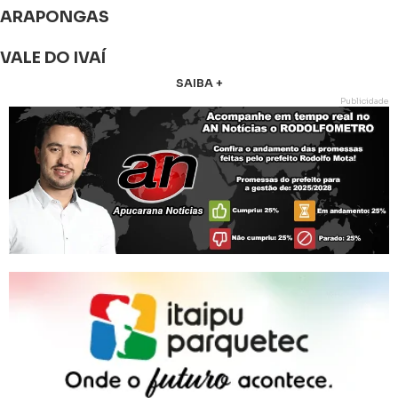
ARAPONGAS
VALE DO IVAÍ
SAIBA +
Publicidade