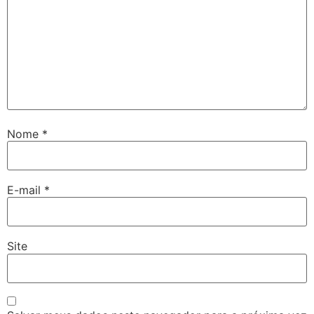
Nome
*
E-mail
*
Site