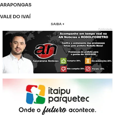
ARAPONGAS
VALE DO IVAÍ
SAIBA +
Publicidade