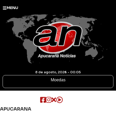
MENU
8 de agosto, 2026 - 00:05
Moedas
APUCARANA