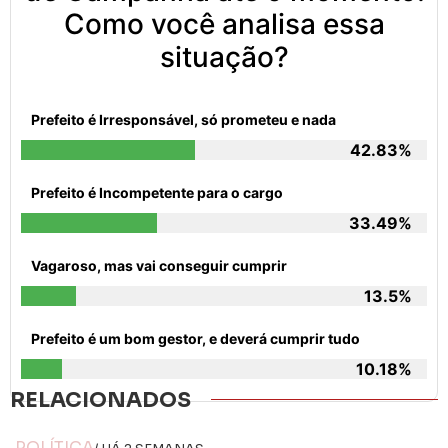
Como você analisa essa
situação?
Prefeito é Irresponsável, só prometeu e nada
42.83%
Prefeito é Incompetente para o cargo
33.49%
Vagaroso, mas vai conseguir cumprir
13.5%
Prefeito é um bom gestor, e deverá cumprir tudo
10.18%
RELACIONADOS
POLÍTICA