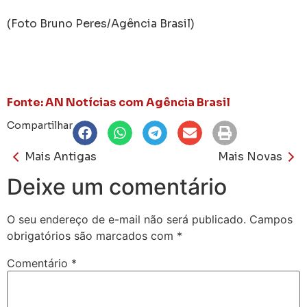
(Foto Bruno Peres/Agência Brasil)
Fonte: AN Notícias com Agência Brasil
Compartilhar
Mais Antigas
Mais Novas
Deixe um comentário
O seu endereço de e-mail não será publicado.
Campos
obrigatórios são marcados com
*
Comentário
*