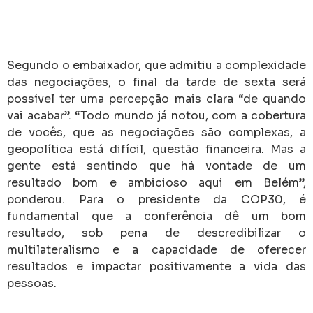
Segundo o embaixador, que admitiu a complexidade
das negociações, o final da tarde de sexta será
possível ter uma percepção mais clara “de quando
vai acabar”. “Todo mundo já notou, com a cobertura
de vocês, que as negociações são complexas, a
geopolítica está difícil, questão financeira. Mas a
gente está sentindo que há vontade de um
resultado bom e ambicioso aqui em Belém”,
ponderou. Para o presidente da COP30, é
fundamental que a conferência dê um bom
resultado, sob pena de descredibilizar o
multilateralismo e a capacidade de oferecer
resultados e impactar positivamente a vida das
pessoas.