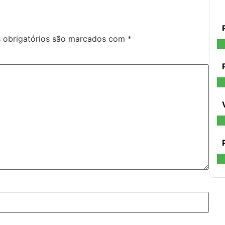
obrigatórios são marcados com
*