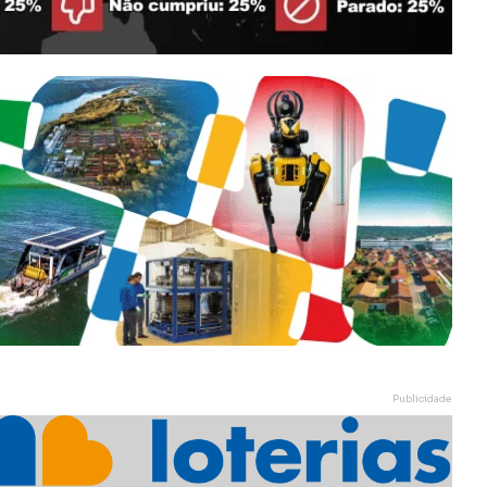
Publicidade