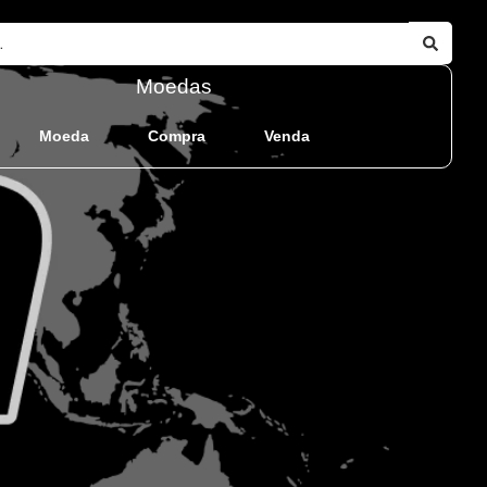
Moedas
Moeda
Compra
Venda