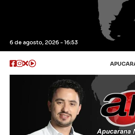
6 de agosto, 2026 - 16:53
APUCAR