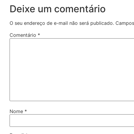
Deixe um comentário
O seu endereço de e-mail não será publicado.
Campos 
Comentário
*
Nome
*