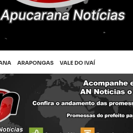
ANA
ARAPONGAS
VALE DO IVAÍ