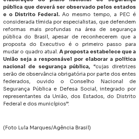
pública que deverá ser observado pelos estados
e o Distrito Federal.
Ao mesmo tempo, a PEC é
considerada tímida por especialistas, que defendem
reformas mais profundas na área de segurança
pública do Brasil, apesar de reconhecerem que a
proposta do Executivo é o primeiro passo para
mudar o quadro atual.
A proposta estabelece que a
União seja a responsável por elaborar a política
nacional de segurança pública,
“cujas diretrizes
serão de observância obrigatória por parte dos entes
federados, ouvido o Conselho Nacional de
Segurança Pública e Defesa Social, integrado por
representantes da União, dos Estados, do Distrito
Federal e dos municípios”.
(Foto Lula Marques/Agência Brasil)