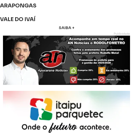
ARAPONGAS
VALE DO IVAÍ
SAIBA +
Publicidade