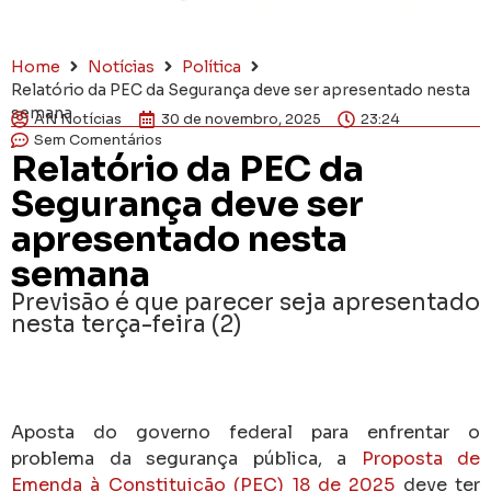
Home
Notícias
Política
Relatório da PEC da Segurança deve ser apresentado nesta
semana
AN Notícias
30 de novembro, 2025
23:24
Sem Comentários
Relatório da PEC da
Segurança deve ser
apresentado nesta
semana
Previsão é que parecer seja apresentado
nesta terça-feira (2)
Aposta do governo federal para enfrentar o
problema da segurança pública, a
Proposta de
Emenda à Constituição (PEC) 18 de 2025
deve ter