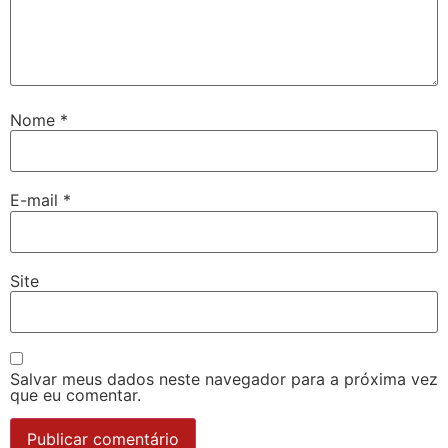
Nome
*
E-mail
*
Site
Salvar meus dados neste navegador para a próxima vez
que eu comentar.