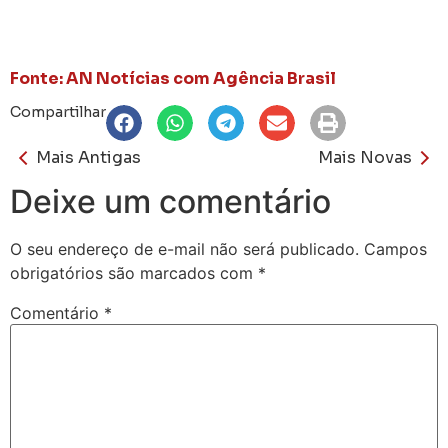
Fonte: AN Notícias com Agência Brasil
Compartilhar
Mais Antigas
Mais Novas
Deixe um comentário
O seu endereço de e-mail não será publicado.
Campos
obrigatórios são marcados com
*
Comentário
*