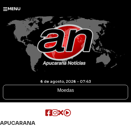
MENU
6 de agosto, 2026 - 07:43
Moedas
APUCARANA