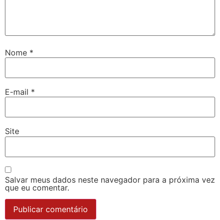
Nome
*
E-mail
*
Site
Salvar meus dados neste navegador para a próxima vez
que eu comentar.