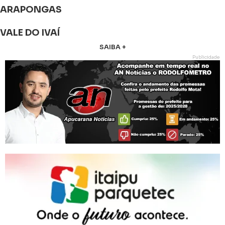
ARAPONGAS
VALE DO IVAÍ
SAIBA +
Publicidade