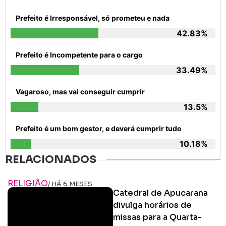
Prefeito é Irresponsável, só prometeu e nada
42.83%
Prefeito é Incompetente para o cargo
33.49%
Vagaroso, mas vai conseguir cumprir
13.5%
Prefeito é um bom gestor, e deverá cumprir tudo
10.18%
RELACIONADOS
RELIGIÃO
/ HÁ 6 MESES
Catedral de Apucarana
divulga horários de
missas para a Quarta-