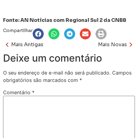
Fonte: AN Notícias com Regional Sul 2 da CNBB
Compartilhar
Mais Antigas
Mais Novas
Deixe um comentário
O seu endereço de e-mail não será publicado.
Campos
obrigatórios são marcados com
*
Comentário
*