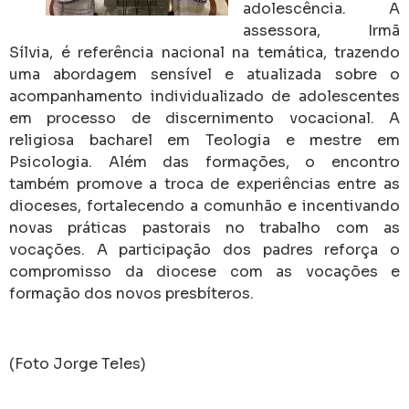
adolescência. A
assessora, Irmã
Sílvia, é referência nacional na temática, trazendo
uma abordagem sensível e atualizada sobre o
acompanhamento individualizado de adolescentes
em processo de discernimento vocacional. A
religiosa bacharel em Teologia e mestre em
Psicologia. Além das formações, o encontro
também promove a troca de experiências entre as
dioceses, fortalecendo a comunhão e incentivando
novas práticas pastorais no trabalho com as
vocações. A participação dos padres reforça o
compromisso da diocese com as vocações e
formação dos novos presbíteros.
(Foto Jorge Teles)