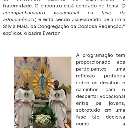
fraternidade. O encontro está centrado no tema
‘O
acompanhamento vocacional na fase da
adolescência’
, e está sendo assessorado pela irmã
Sílvia Maia, da Congregação da Copiosa Redenção,”
explicou o padre Everton.
A programação tem
proporcionado aos
participantes uma
reflexão profunda
sobre os desafios e
caminhos para o
despertar vocacional
entre os jovens,
sobretudo em uma
fase tão decisiva
como a