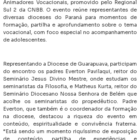
Animadores Vocacionais, promovido pelo Regional
Sul 2 da CNBB. O evento reúne representantes de
diversas dioceses do Paraná para momentos de
formação, partilha e aprofundamento sobre o tema
vocacional, com foco especial no acompanhamento
de adolescentes.
Representando a Diocese de Guarapuava, participam
do encontro os padres Everton Pavilaqui, reitor do
Seminário Jesus Divino Mestre, onde estudam os
seminaristas da Filosofia, e Matheus Kurta, reitor do
Seminário Diocesano Nossa Senhora de Belém que
acolhe os seminaristas do propedêutico. Padre
Everton, que também é o coordenador da formação
na diocese, destacou a riqueza do evento em
conteúdo, espiritualidade e convivência fraterna.
“Está sendo um momento riquíssimo de exposição
de conteúdo, partilha de experiências e