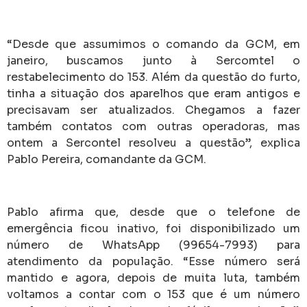
“Desde que assumimos o comando da GCM, em
janeiro, buscamos junto à Sercomtel o
restabelecimento do 153. Além da questão do furto,
tinha a situação dos aparelhos que eram antigos e
precisavam ser atualizados. Chegamos a fazer
também contatos com outras operadoras, mas
ontem a Sercontel resolveu a questão”, explica
Pablo Pereira, comandante da GCM.
Pablo afirma que, desde que o telefone de
emergência ficou inativo, foi disponibilizado um
número de WhatsApp (99654-7993) para
atendimento da população. “Esse número será
mantido e agora, depois de muita luta, também
voltamos a contar com o 153 que é um número