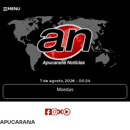
MENU
7 de agosto, 2026 - 00:24
Moedas
APUCARANA