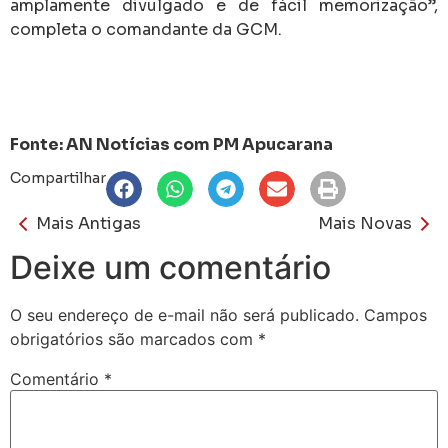
amplamente divulgado e de fácil memorização”,
completa o comandante da GCM.
Fonte: AN Notícias com PM Apucarana
Compartilhar
Mais Antigas
Mais Novas
Deixe um comentário
O seu endereço de e-mail não será publicado.
Campos
obrigatórios são marcados com
*
Comentário
*