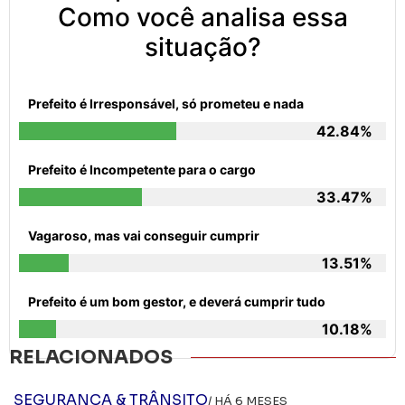
Como você analisa essa
situação?
Prefeito é Irresponsável, só prometeu e nada
42.84%
Prefeito é Incompetente para o cargo
33.47%
Vagaroso, mas vai conseguir cumprir
13.51%
Prefeito é um bom gestor, e deverá cumprir tudo
10.18%
RELACIONADOS
SEGURANÇA & TRÂNSITO
/ HÁ 6 MESES