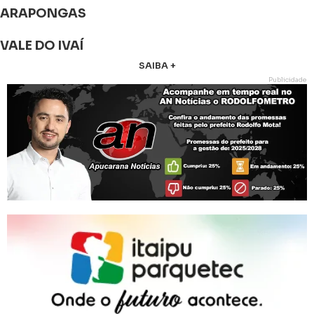
ARAPONGAS
VALE DO IVAÍ
SAIBA +
Publicidade