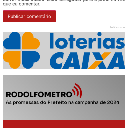
que eu comentar.
Publicidade
RODOLFOMETRO
As promessas do Prefeito na campanha de 2024